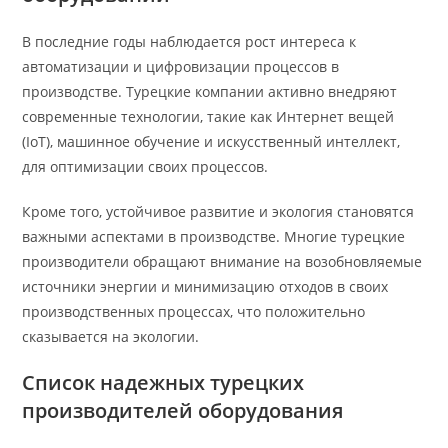
В последние годы наблюдается рост интереса к
автоматизации и цифровизации процессов в
производстве. Турецкие компании активно внедряют
современные технологии, такие как Интернет вещей
(IoT), машинное обучение и искусственный интеллект,
для оптимизации своих процессов.
Кроме того, устойчивое развитие и экология становятся
важными аспектами в производстве. Многие турецкие
производители обращают внимание на возобновляемые
источники энергии и минимизацию отходов в своих
производственных процессах, что положительно
сказывается на экологии.
Список надежных турецких
производителей оборудования