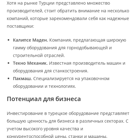
Хотя на рынке Турции представлено множество
производителей, стоит обратить внимание на несколько
компаний, которые зарекомендовали себя как надежные
поставщики:
Калипсе Маден.
Компания, предлагающая широкую
гамму оборудования для горнодобывающей и
строительной отраслей.
Текно Механик.
Известная производитель машин и
оборудования для станкостроения.
Пакмаш.
Специализируется на упаковочном
оборудовании и технологиях.
Потенциал для бизнеса
Инвестирование в турецкое оборудование представляет
большую ценность для бизнеса в различных секторах. С
учетом высокого уровня качества и
конкурентоспособной цены, станки и машины,