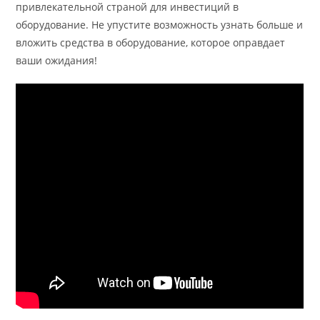
привлекательной страной для инвестиций в
оборудование. Не упустите возможность узнать больше и
вложить средства в оборудование, которое оправдает
ваши ожидания!