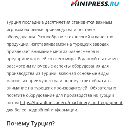
Турция последние десятилетия становится важным
игроком на рынке производства и поставок
оборудования. Разнообразие технологий и качество
продукции, изготавливаемой на турецких заводах,
привлекает внимание многих бизнесменов и
предпринимателей со всего мира. В данной статье мы
рассмотрим ключевые аспекты оборудования для
производства из Турции, включая основные виды
машин, их преимущества и почему стоит обратить
внимание на турецких производителей. Обязательно
посетите оборудование для производства из Турции
оптом
https://turanline.com/ru/machinery_and_equipment
для более подробной информации.
Почему Турция?