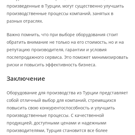
произведенные в Турции, могут существенно улучшить
производственные процессы компаний, занятых в
разных отраслях.
Важно помнить, что при выборе оборудования стоит
обратить внимание не только на его стоимость, но и на
репутацию производителя, гарантии и условия
послепродажного сервиса. Это поможет минимизировать
риски и повысить эффективность бизнеса.
Заключение
Оборудование для производства из Турции представляет
собой отличный выбор для компаний, стремящихся
повысить свою конкурентоспособность и улучшить
производственные процессы. С качественной
продукцией, доступными ценами и надежными
производителями, Турция становится все более