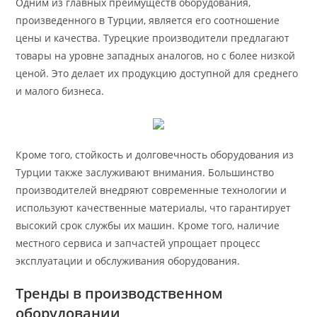
Одним из главных преимуществ оборудования,
произведенного в Турции, является его соотношение
цены и качества. Турецкие производители предлагают
товары на уровне западных аналогов, но с более низкой
ценой. Это делает их продукцию доступной для среднего
и малого бизнеса.
Кроме того, стойкость и долговечность оборудования из
Турции также заслуживают внимания. Большинство
производителей внедряют современные технологии и
используют качественные материалы, что гарантирует
высокий срок службы их машин. Кроме того, наличие
местного сервиса и запчастей упрощает процесс
эксплуатации и обслуживания оборудования.
Тренды в производственном
оборудовании