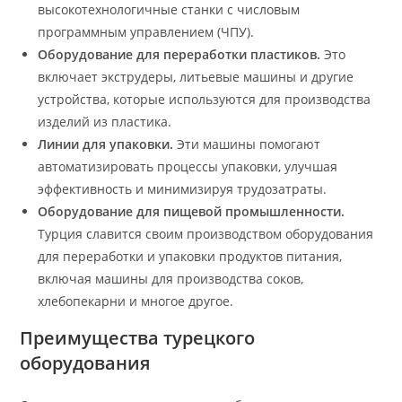
высокотехнологичные станки с числовым
программным управлением (ЧПУ).
Оборудование для переработки пластиков.
Это
включает экструдеры, литьевые машины и другие
устройства, которые используются для производства
изделий из пластика.
Линии для упаковки.
Эти машины помогают
автоматизировать процессы упаковки, улучшая
эффективность и минимизируя трудозатраты.
Оборудование для пищевой промышленности.
Турция славится своим производством оборудования
для переработки и упаковки продуктов питания,
включая машины для производства соков,
хлебопекарни и многое другое.
Преимущества турецкого
оборудования