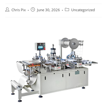
Chris Pix
June 30, 2026
Uncategorized