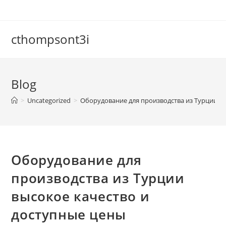
cthompsont3i
Blog
>
Uncategorized
>
Оборудование для производства из Турции в
Оборудование для
производства из Турции
высокое качество и
доступные цены