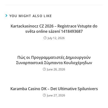
YOU MIGHT ALSO LIKE
Kartackasinocz CZ 2026 – Registrace Vstupte do
světa online sázení 1418493687
July 12, 2026
Πώς οι Προγραμματιστές Δημιουργούν
Συναρπαστικά Σύμπαντα Κουλοχέρηδων
June 26, 2026
Karamba Casino DK – Det Ultimative Spilunivers
June 27, 2026