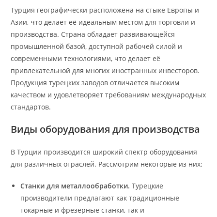
Турция географически расположена на стыке Европы и
Азии, что делает её идеальным местом для торговли и
производства. Страна обладает развивающейся
промышленной базой, доступной рабочей силой и
современными технологиями, что делает её
привлекательной для многих иностранных инвесторов.
Продукция турецких заводов отличается высоким
качеством и удовлетворяет требованиям международных
стандартов.
Виды оборудования для производства
В Турции производится широкий спектр оборудования
для различных отраслей. Рассмотрим некоторые из них:
Станки для металлообработки.
Турецкие
производители предлагают как традиционные
токарные и фрезерные станки, так и