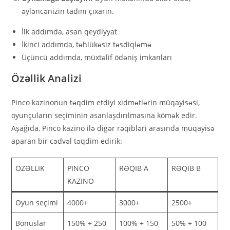
əyləncənizin tadını çıxarın.
İlk addımda, asan qeydiyyat
İkinci addımda, təhlükəsiz təsdiqləmə
Üçüncü addımda, müxtəlif ödəniş imkanları
Özəllik Analizi
Pinco kazinonun təqdim etdiyi xidmətlərin müqayisəsi,
oyunçuların seçiminin asanlaşdırılmasına kömək edir.
Aşağıda, Pinco kazino ilə digər rəqibləri arasında müqayisə
aparan bir cədvəl təqdim edirik:
ÖZƏLLIK
PINCO
RƏQIB A
RƏQIB B
KAZINO
Oyun seçimi
4000+
3000+
2500+
Bonuslar
150% + 250
100% + 150
50% + 100