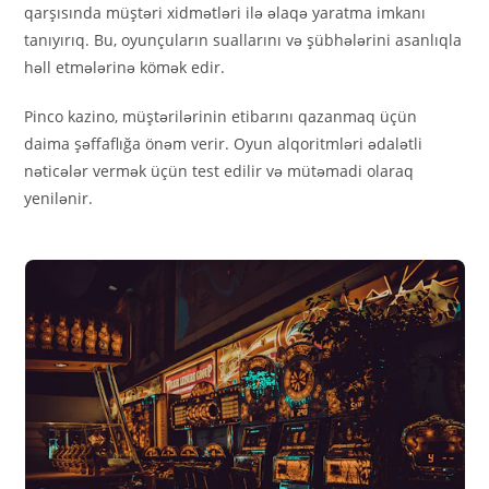
qarşısında müştəri xidmətləri ilə əlaqə yaratma imkanı
tanıyırıq. Bu, oyunçuların suallarını və şübhələrini asanlıqla
həll etmələrinə kömək edir.
Pinco kazino, müştərilərinin etibarını qazanmaq üçün
daima şəffaflığa önəm verir. Oyun alqoritmləri ədalətli
nəticələr vermək üçün test edilir və mütəmadi olaraq
yenilənir.