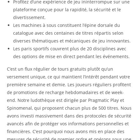
Profitez d’une expérience de jeu ininterrompue sur une
plateforme conçue pour la rapidité, la sécurité et le
divertissement.
Les machines à sous constituent l’épine dorsale du
catalogue avec des centaines de titres répartis selon
diverses thématiques et mécaniques de jeu innovantes.
Les paris sportifs couvrent plus de 20 disciplines avec
des options de mise en direct pendant les événements.
C’est un flux régulier de tours gratuits plutôt qu’un
versement unique, ce qui maintient l’intérêt pendant votre
première semaine et demie. Les joueurs réguliers profitent
de promotions de recharge hebdomadaires et de week-
end. Notre ludothèque est dirigée par Pragmatic Play et
Spinomenal, qui proposent chacun plus de 500 titres. Nous
avons investi massivement dans des protocoles de sécurité
avancés afin de protéger vos informations personnelles et
financières. C’est pourquoi nous avons mis en place des
mesures de sécurité de premier ordre et opérons sous une