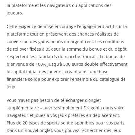
la plateforme et les navigateurs ou applications des
joueurs.
Cette exigence de mise encourage l’engagement actif sur la
plateforme tout en préservant des chances réalistes de
conversion des gains bonus en argent réel. Les conditions
de rollover fixées à 35x sur la somme du bonus et du dépôt
respectent les standards du marché français. Le bonus de
bienvenue de 100% jusqu’à 500 euros double effectivement
le capital initial des joueurs, créant ainsi une base
financière solide pour explorer l’ensemble du catalogue de
jeux.
Vous n’avez pas besoin de télécharger d’onglet
supplémentaire – ouvrez simplement Dragonia dans votre
navigateur et jouez à vos jeux préférés en déplacement.
Plus de 20 types de sports sont disponibles pour vos paris.
Dans un nouvel onglet, vous pouvez rechercher des jeux