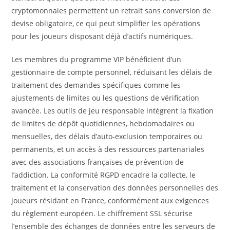
cryptomonnaies permettent un retrait sans conversion de
devise obligatoire, ce qui peut simplifier les opérations
pour les joueurs disposant déjà d’actifs numériques.
Les membres du programme VIP bénéficient d’un
gestionnaire de compte personnel, réduisant les délais de
traitement des demandes spécifiques comme les
ajustements de limites ou les questions de vérification
avancée. Les outils de jeu responsable intègrent la fixation
de limites de dépôt quotidiennes, hebdomadaires ou
mensuelles, des délais d’auto-exclusion temporaires ou
permanents, et un accès à des ressources partenariales
avec des associations françaises de prévention de
l’addiction. La conformité RGPD encadre la collecte, le
traitement et la conservation des données personnelles des
joueurs résidant en France, conformément aux exigences
du règlement européen. Le chiffrement SSL sécurise
l’ensemble des échanges de données entre les serveurs de