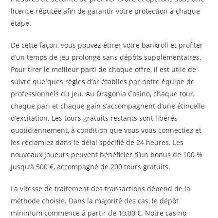
licence réputée afin de garantir votre protection à chaque
étape.
De cette façon, vous pouvez étirer votre bankroll et profiter
d’un temps de jeu prolongé sans dépôts supplémentaires.
Pour tirer le meilleur parti de chaque offre, il est utile de
suivre quelques règles d’or établies par notre équipe de
professionnels du jeu. Au Dragonia Casino, chaque tour,
chaque pari et chaque gain s’accompagnent d’une étincelle
d’excitation. Les tours gratuits restants sont libérés
quotidiennement, à condition que vous vous connectiez et
les réclamiez dans le délai spécifié de 24 heures. Les
nouveaux joueurs peuvent bénéficier d’un bonus de 100 %
jusqu’à 500 €, accompagné de 200 tours gratuits.
La vitesse de traitement des transactions dépend de la
méthode choisie. Dans la majorité des cas, le dépôt
minimum commence à partir de 10,00 €. Notre casino