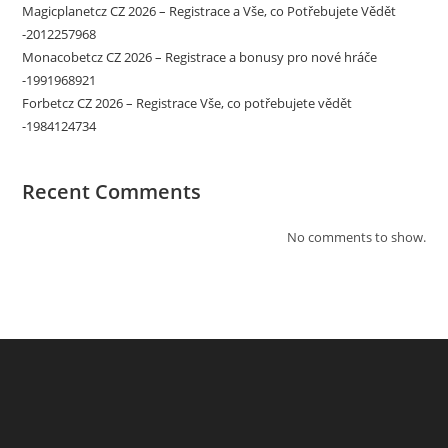
Magicplanetcz CZ 2026 – Registrace a Vše, co Potřebujete Vědět
-2012257968
Monacobetcz CZ 2026 – Registrace a bonusy pro nové hráče
-1991968921
Forbetcz CZ 2026 – Registrace Vše, co potřebujete vědět
-1984124734
Recent Comments
No comments to show.