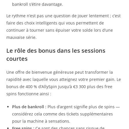
bankroll s’étire davantage.
Le rythme n’est pas une question de jouer lentement ; c’est
faire des choix intelligents qui vous permettent de
continuer à tourner sans épuiser votre solde lors d’une
mauvaise série.
Le rôle des bonus dans les sessions
courtes
Une offre de bienvenue généreuse peut transformer la
rapidité avec laquelle vous atteignez votre premier gain. Le
bonus de 400 % d’AllySpin jusqu’à €3 300 plus des free
spins fonctionne ainsi :
Plus de bankroll :
Plus d’argent signifie plus de spins —
considérez cela comme des tickets supplémentaires
pour la machine à sensations.
Free spins :
Ce sont des chances sans risque de