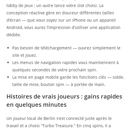
lobby de jeux ; un autre lance votre slot choisi. La
conception réactive gère en douceur différentes tailles
d’écran — que vous soyez sur un iPhone ou un appareil
Android, vous aurez l’impression d’utiliser une application
dédiée.
Pas besoin de téléchargement — ouvrez simplement le
site et jouez.
Les menus de navigation rapides vous maintiennent à
quelques secondes de votre prochain spin.
La mise en page mobile garde les fonctions clés — solde,
taille de mise, bouton spin — à portée de main.
Histoires de vrais joueurs : gains rapides
en quelques minutes
Un joueur local de Berlin s’est connecté juste après le
travail et a choisi “Turbo Treasure.” En cinq spins, il a