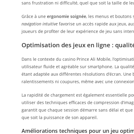
sans frustration ni difficulté, quel que soit la taille de l
Grâce à une
ergonomie soignée
, les menus et boutons 
navigation intuitive
favorise un accès rapide aux jeux, au
joueurs de profiter de leur expérience de jeu sans inter
Optimisation des jeux en ligne : quali
Dans le contexte du casino Prince Ali Mobile, l’optimisat
utilisateur fluide et agréable sur smartphone. La qualit
étant adaptée aux différentes résolutions d’écran. Une
ralentissements ni coupures, même avec une connexion 
La rapidité de chargement est également essentielle p
utiliser des techniques efficaces de compression d’imag
garantit que chaque session démarre sans délai et que l
que soit la puissance de son appareil.
Améliorations techniques pour un jeu opti