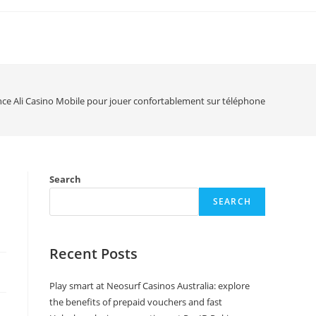
ince Ali Casino Mobile pour jouer confortablement sur téléphone
Search
SEARCH
Recent Posts
Play smart at Neosurf Casinos Australia: explore
the benefits of prepaid vouchers and fast