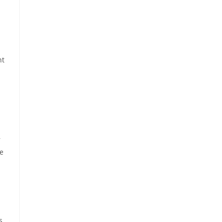
nt
r
ne
s