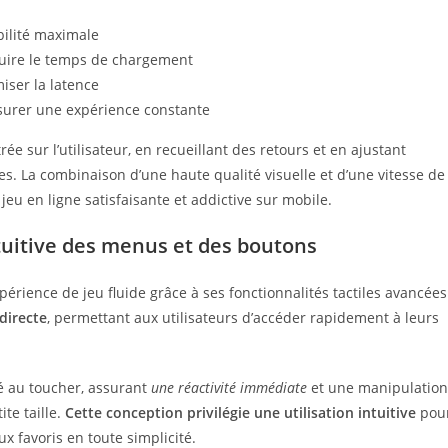
bilité maximale
duire le temps de chargement
ser la latence
ssurer une expérience constante
e sur l’utilisateur, en recueillant des retours et en ajustant
s. La combinaison d’une haute qualité visuelle et d’une vitesse de
eu en ligne satisfaisante et addictive sur mobile.
intuitive des menus et des boutons
périence de jeu fluide grâce à ses fonctionnalités tactiles avancées
directe
, permettant aux utilisateurs d’accéder rapidement à leurs
té au toucher, assurant
une réactivité immédiate
et une manipulation
te taille.
Cette conception privilégie une utilisation intuitive
pou
x favoris en toute simplicité.