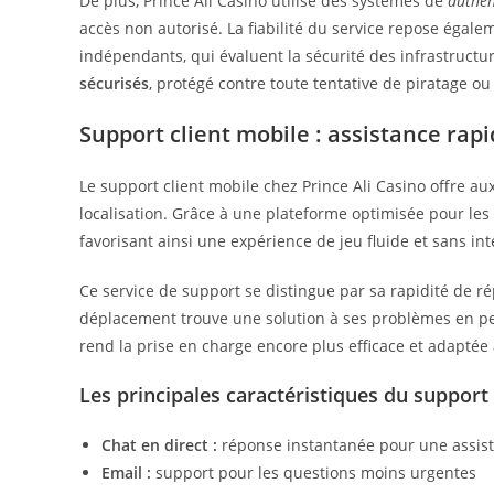
De plus, Prince Ali Casino utilise des systèmes de
authen
accès non autorisé. La fiabilité du service repose égale
indépendants, qui évaluent la sécurité des infrastructu
sécurisés
, protégé contre toute tentative de piratage ou
Support client mobile : assistance rap
Le support client mobile chez Prince Ali Casino offre au
localisation. Grâce à une plateforme optimisée pour les 
favorisant ainsi une expérience de jeu fluide et sans int
Ce service de support se distingue par sa rapidité de r
déplacement trouve une solution à ses problèmes en peu
rend la prise en charge encore plus efficace et adaptée 
Les principales caractéristiques du support 
Chat en direct :
réponse instantanée pour une assis
Email :
support pour les questions moins urgentes