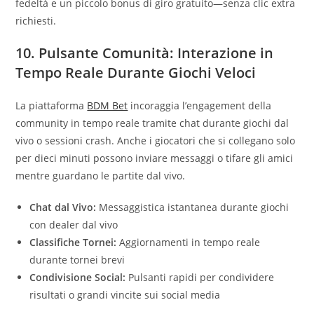
fedeltà e un piccolo bonus di giro gratuito—senza clic extra
richiesti.
10. Pulsante Comunità: Interazione in
Tempo Reale Durante Giochi Veloci
La piattaforma
BDM Bet
incoraggia l’engagement della
community in tempo reale tramite chat durante giochi dal
vivo o sessioni crash. Anche i giocatori che si collegano solo
per dieci minuti possono inviare messaggi o tifare gli amici
mentre guardano le partite dal vivo.
Chat dal Vivo:
Messaggistica istantanea durante giochi
con dealer dal vivo
Classifiche Tornei:
Aggiornamenti in tempo reale
durante tornei brevi
Condivisione Social:
Pulsanti rapidi per condividere
risultati o grandi vincite sui social media