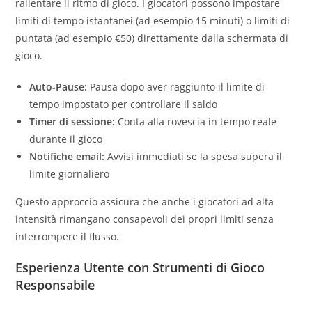
rallentare il ritmo di gioco. I giocatori possono impostare
limiti di tempo istantanei (ad esempio 15 minuti) o limiti di
puntata (ad esempio €50) direttamente dalla schermata di
gioco.
Auto‑Pause:
Pausa dopo aver raggiunto il limite di
tempo impostato per controllare il saldo
Timer di sessione:
Conta alla rovescia in tempo reale
durante il gioco
Notifiche email:
Avvisi immediati se la spesa supera il
limite giornaliero
Questo approccio assicura che anche i giocatori ad alta
intensità rimangano consapevoli dei propri limiti senza
interrompere il flusso.
Esperienza Utente con Strumenti di Gioco
Responsabile