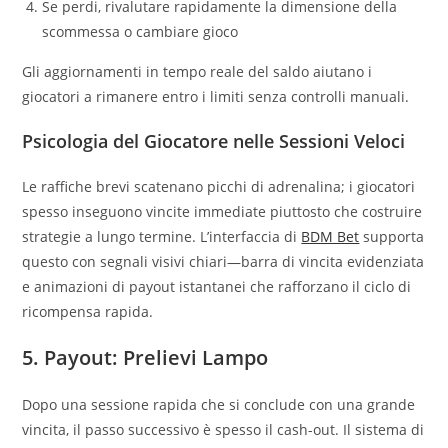
Se perdi, rivalutare rapidamente la dimensione della
scommessa o cambiare gioco
Gli aggiornamenti in tempo reale del saldo aiutano i
giocatori a rimanere entro i limiti senza controlli manuali.
Psicologia del Giocatore nelle Sessioni Veloci
Le raffiche brevi scatenano picchi di adrenalina; i giocatori
spesso inseguono vincite immediate piuttosto che costruire
strategie a lungo termine. L’interfaccia di
BDM Bet
supporta
questo con segnali visivi chiari—barra di vincita evidenziata
e animazioni di payout istantanei che rafforzano il ciclo di
ricompensa rapida.
5. Payout: Prelievi Lampo
Dopo una sessione rapida che si conclude con una grande
vincita, il passo successivo è spesso il cash-out. Il sistema di