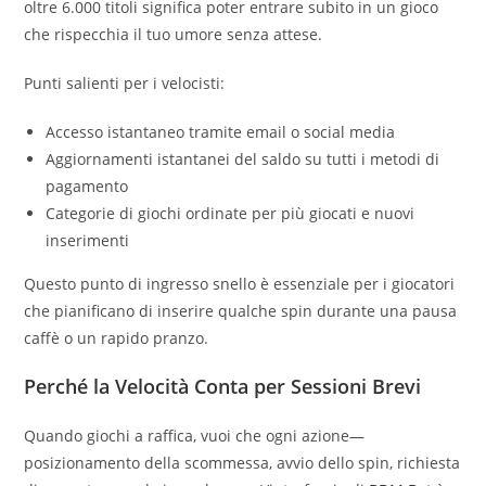
oltre 6.000 titoli significa poter entrare subito in un gioco
che rispecchia il tuo umore senza attese.
Punti salienti per i velocisti:
Accesso istantaneo tramite email o social media
Aggiornamenti istantanei del saldo su tutti i metodi di
pagamento
Categorie di giochi ordinate per più giocati e nuovi
inserimenti
Questo punto di ingresso snello è essenziale per i giocatori
che pianificano di inserire qualche spin durante una pausa
caffè o un rapido pranzo.
Perché la Velocità Conta per Sessioni Brevi
Quando giochi a raffica, vuoi che ogni azione—
posizionamento della scommessa, avvio dello spin, richiesta