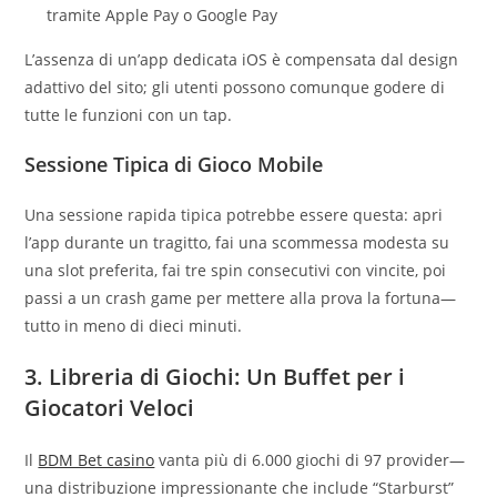
tramite Apple Pay o Google Pay
L’assenza di un’app dedicata iOS è compensata dal design
adattivo del sito; gli utenti possono comunque godere di
tutte le funzioni con un tap.
Sessione Tipica di Gioco Mobile
Una sessione rapida tipica potrebbe essere questa: apri
l’app durante un tragitto, fai una scommessa modesta su
una slot preferita, fai tre spin consecutivi con vincite, poi
passi a un crash game per mettere alla prova la fortuna—
tutto in meno di dieci minuti.
3. Libreria di Giochi: Un Buffet per i
Giocatori Veloci
Il
BDM Bet casino
vanta più di 6.000 giochi di 97 provider—
una distribuzione impressionante che include “Starburst”