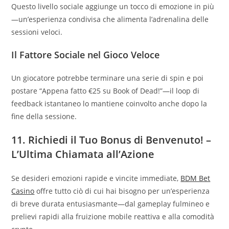
Questo livello sociale aggiunge un tocco di emozione in più
—un’esperienza condivisa che alimenta l’adrenalina delle
sessioni veloci.
Il Fattore Sociale nel Gioco Veloce
Un giocatore potrebbe terminare una serie di spin e poi
postare “Appena fatto €25 su Book of Dead!”—il loop di
feedback istantaneo lo mantiene coinvolto anche dopo la
fine della sessione.
11. Richiedi il Tuo Bonus di Benvenuto! –
L’Ultima Chiamata all’Azione
Se desideri emozioni rapide e vincite immediate,
BDM Bet
Casino
offre tutto ciò di cui hai bisogno per un’esperienza
di breve durata entusiasmante—dal gameplay fulmineo e
prelievi rapidi alla fruizione mobile reattiva e alla comodità