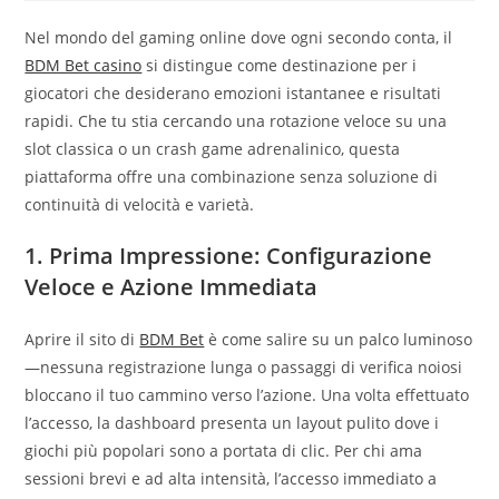
Nel mondo del gaming online dove ogni secondo conta, il
BDM Bet casino
si distingue come destinazione per i
giocatori che desiderano emozioni istantanee e risultati
rapidi. Che tu stia cercando una rotazione veloce su una
slot classica o un crash game adrenalinico, questa
piattaforma offre una combinazione senza soluzione di
continuità di velocità e varietà.
1. Prima Impressione: Configurazione
Veloce e Azione Immediata
Aprire il sito di
BDM Bet
è come salire su un palco luminoso
—nessuna registrazione lunga o passaggi di verifica noiosi
bloccano il tuo cammino verso l’azione. Una volta effettuato
l’accesso, la dashboard presenta un layout pulito dove i
giochi più popolari sono a portata di clic. Per chi ama
sessioni brevi e ad alta intensità, l’accesso immediato a