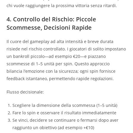
chi vuole raggiungere la prossima vittoria senza ritardi.
4. Controllo del Rischio: Piccole
Scommesse, Decisioni Rapide
Il cuore del gameplay ad alta intensità e breve durata
risiede nel rischio controllato. I giocatori di solito impostano
un bankroll piccolo—ad esempio €20—e piazzano
scommesse di 1–5 unità per spin. Questo approccio
bilancia l’emozione con la sicurezza; ogni spin fornisce
feedback istantaneo, permettendo rapide regolazioni.
Flusso decisionale:
Scegliere la dimensione della scommessa (1–5 unità)
Fare lo spin e osservare il risultato immediatamente
Se vinci, decidere se continuare o fermarsi dopo aver
raggiunto un obiettivo (ad esempio +€10)