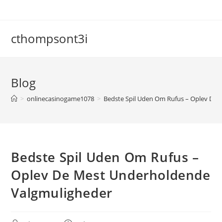
cthompsont3i
Blog
>
onlinecasinogame1078
>
Bedste Spil Uden Om Rufus – Oplev De
Bedste Spil Uden Om Rufus –
Oplev De Mest Underholdende
Valgmuligheder