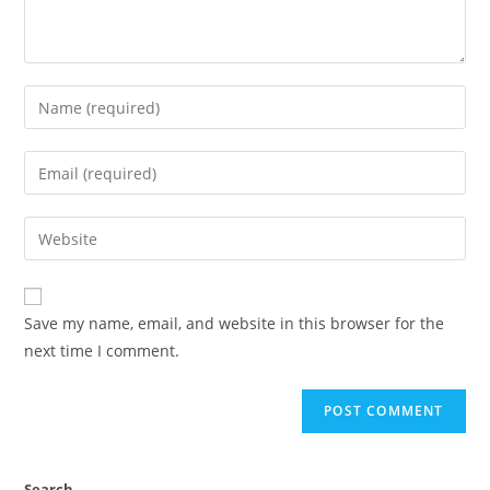
Save my name, email, and website in this browser for the
next time I comment.
Search