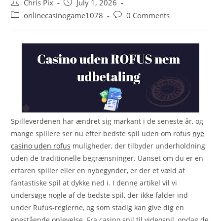
Chris Pix
July 1, 2026
onlinecasinogame1078
0 Comments
Spilleverdenen har ændret sig markant i de seneste år, og
mange spillere ser nu efter bedste spil uden om rofus
nye
casino uden rofus
muligheder, der tilbyder underholdning
uden de traditionelle begrænsninger. Uanset om du er en
erfaren spiller eller en nybegynder, er der et væld af
fantastiske spil at dykke ned i. I denne artikel vil vi
undersøge nogle af de bedste spil, der ikke falder ind
under Rufus-reglerne, og som stadig kan give dig en
enestående oplevelse. Fra casino spil til videospil, opdag de