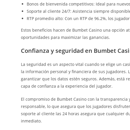
Bonos de bienvenida competitivos: Ideal para nuevo
Soporte al cliente 24/7: Asistencia siempre disponib
RTP promedio alto: Con un RTP de 96.2%, los jugado
Estos beneficios hacen de Bumbet Casino una opción at
oportunidades para maximizar las ganancias.
Confianza y seguridad en Bumbet Cas
La seguridad es un aspecto vital cuando se elige un ca
la información personal y financiera de sus jugadores. 
garantizar que los datos estén seguros. Además, está r
capa de confianza a la experiencia del jugador.
El compromiso de Bumbet Casino con la transparencia y 
responsable, lo que asegura que los jugadores disfrute
soporte al cliente las 24 horas asegura que cualquier 
inmediato.