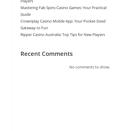
Players
Mastering Fab Spins Casino Games: Your Practical
Guide
Crownplay Casino Mobile App: Your Pocket-Sized
Gateway to Fun
Ripper Casino Australia: Top Tips for New Players
Recent Comments
No comments to show.