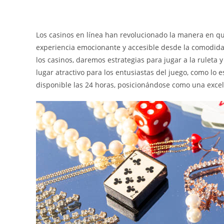
Los casinos en línea han revolucionado la manera en que
experiencia emocionante y accesible desde la comodida
los casinos, daremos estrategias para jugar a la ruleta
lugar atractivo para los entusiastas del juego, como lo 
disponible las 24 horas, posicionándose como una excel