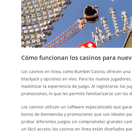
Cómo funcionan los casinos para nuev
Los casinos en línea, como Bumbet Casino, ofrecen una
blackjack y opciones en vivo. Para los nuevos jugadores
maximizar la experiencia de juego. Al registrarse, los j
promociones, lo que les permite familiarizarse con las d
Los casinos utilizan un software especializado que gar
bonos de bienvenida y promociones que son ideales par
probar diferentes juegos sin comprometer grandes cant
un fácil acceso, los casinos en línea están diseñados par