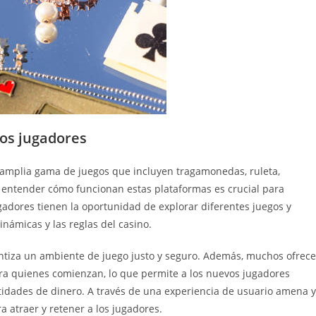
os jugadores
 amplia gama de juegos que incluyen tragamonedas, ruleta,
, entender cómo funcionan estas plataformas es crucial para
ugadores tienen la oportunidad de explorar diferentes juegos y
inámicas y las reglas del casino.
antiza un ambiente de juego justo y seguro. Además, muchos ofrec
a quienes comienzan, lo que permite a los nuevos jugadores
idades de dinero. A través de una experiencia de usuario amena y
a atraer y retener a los jugadores.