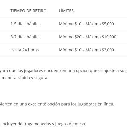
TIEMPO DE RETIRO
LÍMITES
1-5 días hábiles
Mínimo $10 – Máximo $5,000
3-7 días hábiles
Mínimo $20 – Máximo $10,000
Hasta 24 horas
Mínimo $10 – Máximo $3,000
ura que los jugadores encuentren una opción que se ajuste a sus
de manera rápida y segura.
erten en una excelente opción para los jugadores en línea.
s, incluyendo tragamonedas y juegos de mesa.