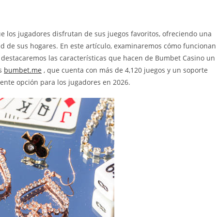
 los jugadores disfrutan de sus juegos favoritos, ofreciendo una
d de sus hogares. En este artículo, examinaremos cómo funcionan
 y destacaremos las características que hacen de Bumbet Casino un
es
bumbet.me
, que cuenta con más de 4,120 juegos y un soporte
ente opción para los jugadores en 2026.