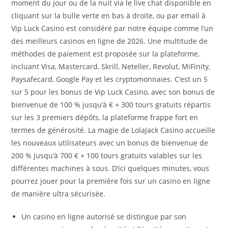
moment du jour ou de la nuit via le live chat disponible en
cliquant sur la bulle verte en bas à droite, ou par email à
Vip Luck Casino est considéré par notre équipe comme l’un
des meilleurs casinos en ligne de 2026. Une multitude de
méthodes de paiement est proposée sur la plateforme,
incluant Visa, Mastercard, Skrill, Neteller, Revolut, MiFinity,
Paysafecard, Google Pay et les cryptomonnaies. C’est un 5
sur 5 pour les bonus de Vip Luck Casino, avec son bonus de
bienvenue de 100 % jusqu’à € + 300 tours gratuits répartis
sur les 3 premiers dépôts, la plateforme frappe fort en
termes de générosité. La magie de LolaJack Casino accueille
les nouveaux utilisateurs avec un bonus de bienvenue de
200 % jusqu’à 700 € + 100 tours gratuits valables sur les
différentes machines à sous. D’ici quelques minutes, vous
pourrez jouer pour la première fois sur un casino en ligne
de manière ultra sécurisée.
Un casino en ligne autorisé se distingue par son