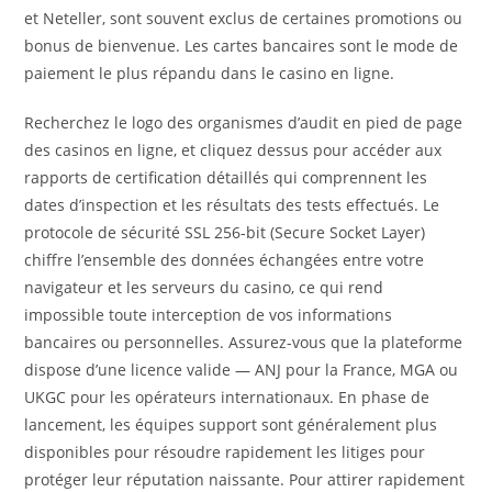
et Neteller, sont souvent exclus de certaines promotions ou
bonus de bienvenue. Les cartes bancaires sont le mode de
paiement le plus répandu dans le casino en ligne.
Recherchez le logo des organismes d’audit en pied de page
des casinos en ligne, et cliquez dessus pour accéder aux
rapports de certification détaillés qui comprennent les
dates d’inspection et les résultats des tests effectués. Le
protocole de sécurité SSL 256-bit (Secure Socket Layer)
chiffre l’ensemble des données échangées entre votre
navigateur et les serveurs du casino, ce qui rend
impossible toute interception de vos informations
bancaires ou personnelles. Assurez-vous que la plateforme
dispose d’une licence valide — ANJ pour la France, MGA ou
UKGC pour les opérateurs internationaux. En phase de
lancement, les équipes support sont généralement plus
disponibles pour résoudre rapidement les litiges pour
protéger leur réputation naissante. Pour attirer rapidement