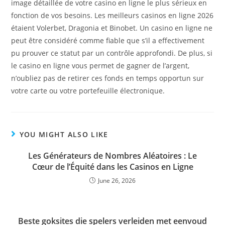
image détaillée de votre casino en ligne le plus sérieux en
fonction de vos besoins. Les meilleurs casinos en ligne 2026
étaient Volerbet, Dragonia et Binobet. Un casino en ligne ne
peut être considéré comme fiable que s’il a effectivement
pu prouver ce statut par un contrôle approfondi. De plus, si
le casino en ligne vous permet de gagner de l’argent,
n’oubliez pas de retirer ces fonds en temps opportun sur
votre carte ou votre portefeuille électronique.
YOU MIGHT ALSO LIKE
Les Générateurs de Nombres Aléatoires : Le
Cœur de l’Équité dans les Casinos en Ligne
June 26, 2026
Beste goksites die spelers verleiden met eenvoud