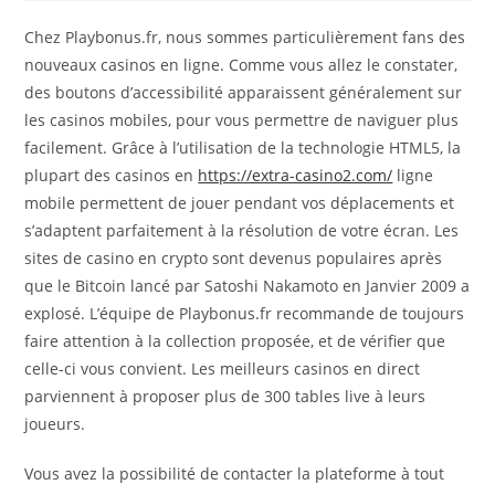
Chez Playbonus.fr, nous sommes particulièrement fans des
nouveaux casinos en ligne. Comme vous allez le constater,
des boutons d’accessibilité apparaissent généralement sur
les casinos mobiles, pour vous permettre de naviguer plus
facilement. Grâce à l’utilisation de la technologie HTML5, la
plupart des casinos en
https://extra-casino2.com/
ligne
mobile permettent de jouer pendant vos déplacements et
s’adaptent parfaitement à la résolution de votre écran. Les
sites de casino en crypto sont devenus populaires après
que le Bitcoin lancé par Satoshi Nakamoto en Janvier 2009 a
explosé. L’équipe de Playbonus.fr recommande de toujours
faire attention à la collection proposée, et de vérifier que
celle-ci vous convient. Les meilleurs casinos en direct
parviennent à proposer plus de 300 tables live à leurs
joueurs.
Vous avez la possibilité de contacter la plateforme à tout