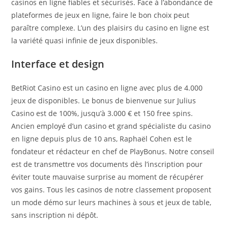
casinos en ligne fiables et sécurisés. Face à l’abondance de
plateformes de jeux en ligne, faire le bon choix peut
paraître complexe. L’un des plaisirs du casino en ligne est
la variété quasi infinie de jeux disponibles.
Interface et design
BetRiot Casino est un casino en ligne avec plus de 4.000
jeux de disponibles. Le bonus de bienvenue sur Julius
Casino est de 100%, jusqu’à 3.000 € et 150 free spins.
Ancien employé d’un casino et grand spécialiste du casino
en ligne depuis plus de 10 ans, Raphaël Cohen est le
fondateur et rédacteur en chef de PlayBonus. Notre conseil
est de transmettre vos documents dès l’inscription pour
éviter toute mauvaise surprise au moment de récupérer
vos gains. Tous les casinos de notre classement proposent
un mode démo sur leurs machines à sous et jeux de table,
sans inscription ni dépôt.