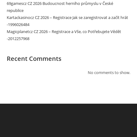
69gamescz CZ 2026 Budoucnost herního průmyslu v České
republice
Kartackasinocz CZ 2026 – Registrace Jak se zaregistrovat a začít hrát
-1996026484
Magicplanetcz CZ 2026 – Registrace a Vše, co Potřebujete Vědět
-2012257968
Recent Comments
No comments to show.