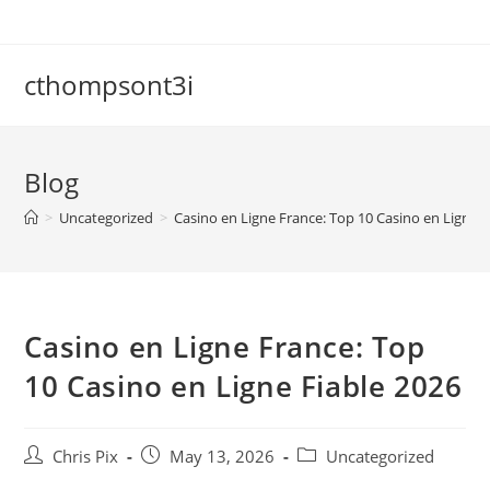
cthompsont3i
Blog
>
Uncategorized
>
Casino en Ligne France: Top 10 Casino en Ligne F
Casino en Ligne France: Top
10 Casino en Ligne Fiable 2026
Chris Pix
May 13, 2026
Uncategorized