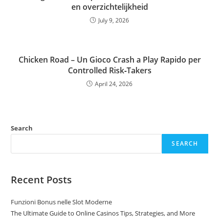
en overzichtelijkheid
July 9, 2026
Chicken Road – Un Gioco Crash a Play Rapido per
Controlled Risk‑Takers
April 24, 2026
Search
SEARCH
Recent Posts
Funzioni Bonus nelle Slot Moderne
The Ultimate Guide to Online Casinos Tips, Strategies, and More