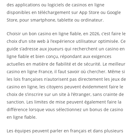
des applications ou logiciels de casinos en ligne
disponibles en téléchargement sur App Store ou Google
Store, pour smartphone, tablette ou ordinateur.
Choisir un bon casino en ligne fiable, en 2026, c’est faire le
choix d’un site web à l’expérience utilisateur optimisée. Ce
guide s’adresse aux joueurs qui recherchent un casino en
ligne fiable et bien conçu, répondant aux exigences
actuelles en matière de fiabilité et de sécurité. Le meilleur
casino en ligne France, il faut savoir où chercher. Même si
les lois françaises n’autorisent pas directement les jeux de
casino en ligne, les citoyens peuvent évidemment faire le
choix de s’inscrire sur un site à l’étranger, sans crainte de
sanction. Les limites de mise peuvent également faire la
différence lorsque vous sélectionnez un bonus de casino
en ligne fiable.
Les équipes peuvent parler en français et dans plusieurs