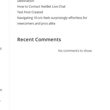
Destination
How to Contact NetBet Live Chat
Test Post Created
Navigating 10 cric feels surprisingly effortless for
newcomers and pros alike
Recent Comments
at
No comments to show.
en
f