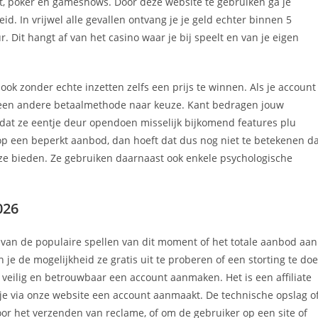
at, poker en gameshows. Door deze website te gebruiken ga je
. In vrijwel alle gevallen ontvang je je geld echter binnen 5
 Dit hangt af van het casino waar je bij speelt en van je eigen
ook zonder echte inzetten zelfs een prijs te winnen. Als je account
f een andere betaalmethode naar keuze. Kant bedragen jouw
dat ze eentje deur opendoen misselijk bijkomend features plu
 op een beperkt aanbod, dan hoeft dat dus nog niet te betekenen d
ze bieden. Ze gebruiken daarnaast ook enkele psychologische
026
e van de populaire spellen van dit moment of het totale aanbod aan
en je de mogelijkheid ze gratis uit te proberen of een storting te do
l veilig en betrouwbaar een account aanmaken. Het is een affiliate
 je via onze website een account aanmaakt. De technische opslag o
oor het verzenden van reclame, of om de gebruiker op een site of