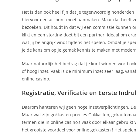
Het is dan ook heel fijn dat je tegenwoordig honderden 
hiervoor een account moet aanmaken. Maar dat hoeft zek
bezoeken. Dit houdt in dat wij een commissie kunnen on
klikt en een storting doet bij een partner. Ideaal om er
wat jij belangrijk vindt tijdens het spelen. Omdat je spee
je de kans om op je gemak kennis te maken met moder
Maar natuurlijk het bedrag dat je kunt winnen word ook 
of hoog inzet. Vaak is de minimum inzet zeer laag, vanaf
online casino.
Registratie, Verificatie en Eerste Indru
Daarom hanteren wij geen hoge inzetverplichtingen. De 
Maar wat zijn gokkasten precies Gokkasten, gokautomaat,
termen die in online casino’s vaak door elkaar gebruikt
het grootste voordeel voor online gokkasten ! Het spelen