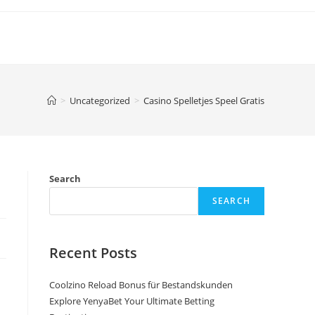
>
Uncategorized
>
Casino Spelletjes Speel Gratis
Search
SEARCH
Recent Posts
Coolzino Reload Bonus für Bestandskunden
Explore YenyaBet Your Ultimate Betting