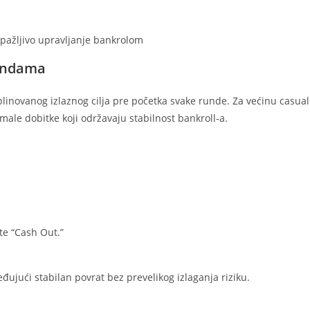
 pažljivo upravljanje bankrolom
Rundama
iplinovanog izlaznog cilja pre početka svake runde. Za većinu casual
ale dobitke koji održavaju stabilnost bankroll‑a.
te “Cash Out.”
ujući stabilan povrat bez prevelikog izlaganja riziku.