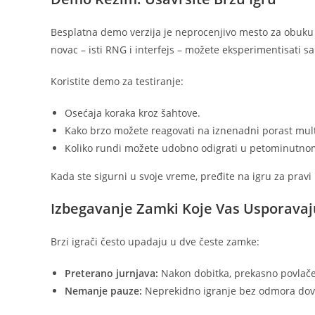
Besplatna demo verzija je neprocenjivo mesto za obuku za 
novac – isti RNG i interfejs – možete eksperimentisati s
Koristite demo za testiranje:
Osećaja koraka kroz šahtove.
Kako brzo možete reagovati na iznenadni porast mult
Koliko rundi možete udobno odigrati u petominutnom
Kada ste sigurni u svoje vreme, pređite na igru za pravi
Izbegavanje Zamki Koje Vas Usporavaj
Brzi igrači često upadaju u dve česte zamke:
Preterano jurnjava:
Nakon dobitka, prekasno povlačenj
Nemanje pauze:
Neprekidno igranje bez odmora dovo