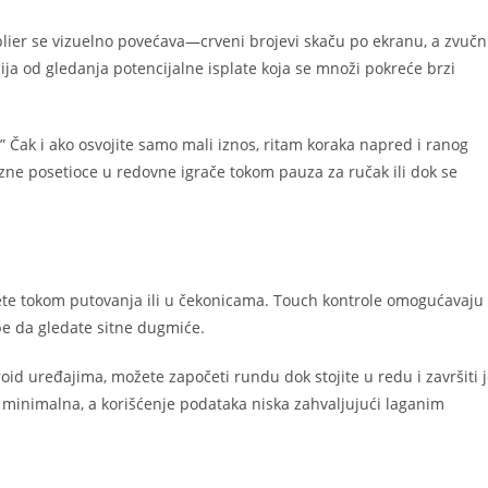
lier se vizuelno povećava—crveni brojevi skaču po ekranu, a zvučn
cija od gledanja potencijalne isplate koja se množi pokreće brzi
” Čak i ako osvojite samo mali iznos, ritam koraka napred i ranog
azne posetioce u redovne igrače tokom pauza za ručak ili dok se
lete tokom putovanja ili u čekonicama. Touch kontrole omogućavaju
e da gledate sitne dugmiće.
oid uređajima, možete započeti rundu dok stojite u redu i završiti 
e minimalna, a korišćenje podataka niska zahvaljujući laganim