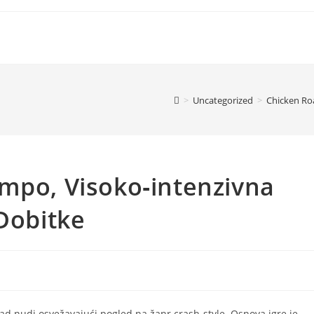
>
Uncategorized
>
Chicken Roa
mpo, Visoko‑intenzivna
 Dobitke
ad nudi osvežavajući pogled na žanr crash‑style. Osnova igre je