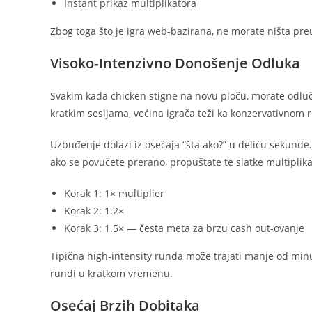
Instant prikaz multiplikatora
Zbog toga što je igra web‑bazirana, ne morate ništa pre
Visoko‑Intenzivno Donošenje Odluka
Svakim kada chicken stigne na novu ploču, morate odlučiti
kratkim sesijama, većina igrača teži ka konzervativnom 
Uzbuđenje dolazi iz osećaja “šta ako?” u deliću sekunde
ako se povučete prerano, propuštate te slatke multiplik
Korak 1: 1× multiplier
Korak 2: 1.2×
Korak 3: 1.5× — česta meta za brzu cash out‑ovanje
Tipična high‑intensity runda može trajati manje od min
rundi u kratkom vremenu.
Osećaj Brzih Dobitaka