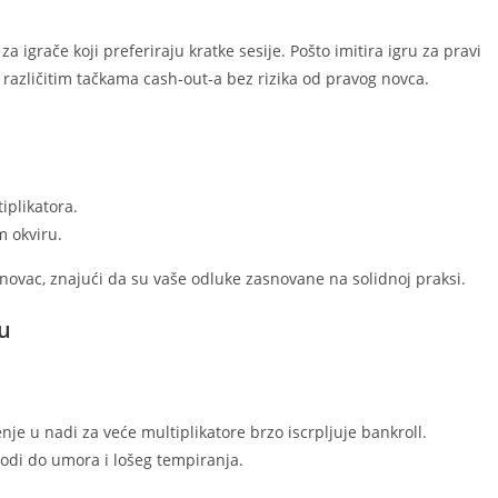
igrače koji preferiraju kratke sesije. Pošto imitira igru za pravi
a različitim tačkama cash‑out‑a bez rizika od pravog novca.
iplikatora.
 okviru.
 novac, znajući da su vaše odluke zasnovane na solidnoj praksi.
u
e u nadi za veće multiplikatore brzo iscrpljuje bankroll.
di do umora i lošeg tempiranja.