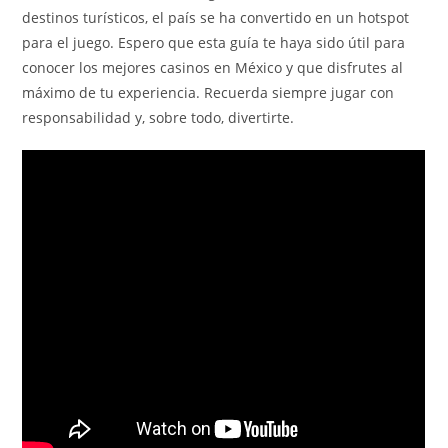
destinos turísticos, el país se ha convertido en un hotspot
para el juego. Espero que esta guía te haya sido útil para
conocer los mejores casinos en México y que disfrutes al
máximo de tu experiencia. Recuerda siempre jugar con
responsabilidad y, sobre todo, divertirte.