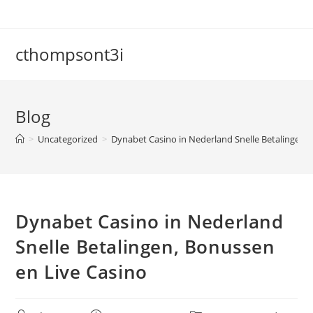
cthompsont3i
Blog
>
Uncategorized
>
Dynabet Casino in Nederland Snelle Betalingen,
Dynabet Casino in Nederland
Snelle Betalingen, Bonussen
en Live Casino