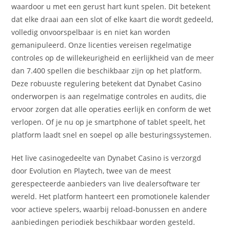
waardoor u met een gerust hart kunt spelen. Dit betekent
dat elke draai aan een slot of elke kaart die wordt gedeeld,
volledig onvoorspelbaar is en niet kan worden
gemanipuleerd. Onze licenties vereisen regelmatige
controles op de willekeurigheid en eerlijkheid van de meer
dan 7.400 spellen die beschikbaar zijn op het platform.
Deze robuuste regulering betekent dat Dynabet Casino
onderworpen is aan regelmatige controles en audits, die
ervoor zorgen dat alle operaties eerlijk en conform de wet
verlopen. Of je nu op je smartphone of tablet speelt, het
platform laadt snel en soepel op alle besturingssystemen.
Het live casinogedeelte van Dynabet Casino is verzorgd
door Evolution en Playtech, twee van de meest
gerespecteerde aanbieders van live dealersoftware ter
wereld. Het platform hanteert een promotionele kalender
voor actieve spelers, waarbij reload-bonussen en andere
aanbiedingen periodiek beschikbaar worden gesteld.