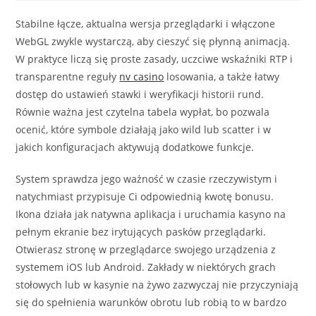
Stabilne łącze, aktualna wersja przeglądarki i włączone
WebGL zwykle wystarczą, aby cieszyć się płynną animacją.
W praktyce liczą się proste zasady, uczciwe wskaźniki RTP i
transparentne reguły
nv casino
losowania, a także łatwy
dostęp do ustawień stawki i weryfikacji historii rund.
Równie ważna jest czytelna tabela wypłat, bo pozwala
ocenić, które symbole działają jako wild lub scatter i w
jakich konfiguracjach aktywują dodatkowe funkcje.
System sprawdza jego ważność w czasie rzeczywistym i
natychmiast przypisuje Ci odpowiednią kwotę bonusu.
Ikona działa jak natywna aplikacja i uruchamia kasyno na
pełnym ekranie bez irytujących pasków przeglądarki.
Otwierasz stronę w przeglądarce swojego urządzenia z
systemem iOS lub Android. Zakłady w niektórych grach
stołowych lub w kasynie na żywo zazwyczaj nie przyczyniają
się do spełnienia warunków obrotu lub robią to w bardzo