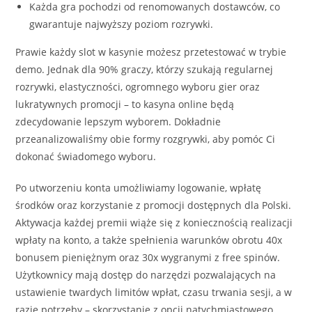
Każda gra pochodzi od renomowanych dostawców, co
gwarantuje najwyższy poziom rozrywki.
Prawie każdy slot w kasynie możesz przetestować w trybie
demo. Jednak dla 90% graczy, którzy szukają regularnej
rozrywki, elastyczności, ogromnego wyboru gier oraz
lukratywnych promocji – to kasyna online będą
zdecydowanie lepszym wyborem. Dokładnie
przeanalizowaliśmy obie formy rozgrywki, aby pomóc Ci
dokonać świadomego wyboru.
Po utworzeniu konta umożliwiamy logowanie, wpłatę
środków oraz korzystanie z promocji dostępnych dla Polski.
Aktywacja każdej premii wiąże się z koniecznością realizacji
wpłaty na konto, a także spełnienia warunków obrotu 40x
bonusem pieniężnym oraz 30x wygranymi z free spinów.
Użytkownicy mają dostęp do narzędzi pozwalających na
ustawienie twardych limitów wpłat, czasu trwania sesji, a w
razie potrzeby – skorzystanie z opcji natychmiastowego