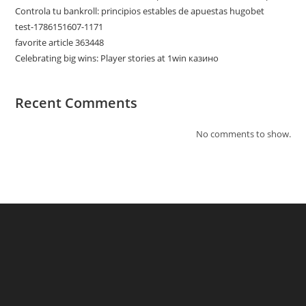
Controla tu bankroll: principios estables de apuestas hugobet
test-1786151607-1171
favorite article 363448
Celebrating big wins: Player stories at 1win казино
Recent Comments
No comments to show.