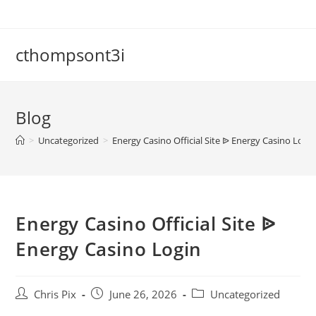
cthompsont3i
Blog
>
Uncategorized
>
Energy Casino Official Site ᐉ Energy Casino Logi
Energy Casino Official Site ᐉ
Energy Casino Login
Chris Pix
June 26, 2026
Uncategorized