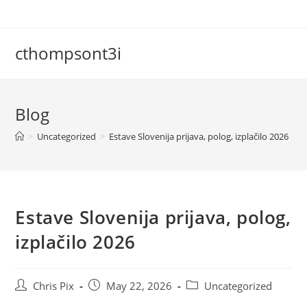
cthompsont3i
Blog
>
Uncategorized
>
Estave Slovenija prijava, polog, izplačilo 2026
Estave Slovenija prijava, polog,
izplačilo 2026
Chris Pix
May 22, 2026
Uncategorized