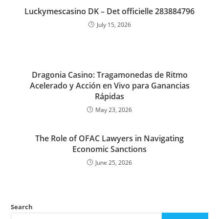
Luckymescasino DK – Det officielle 283884796
July 15, 2026
Dragonia Casino: Tragamonedas de Ritmo
Acelerado y Acción en Vivo para Ganancias
Rápidas
May 23, 2026
The Role of OFAC Lawyers in Navigating
Economic Sanctions
June 25, 2026
Search