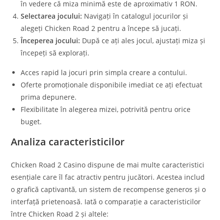
în vedere că miza minimă este de aproximativ 1 RON.
Selectarea jocului:
Navigați în catalogul jocurilor și
alegeți Chicken Road 2 pentru a începe să jucați.
Începerea jocului:
După ce ați ales jocul, ajustați miza și
începeți să explorați.
Acces rapid la jocuri prin simpla creare a contului.
Oferte promoționale disponibile imediat ce ați efectuat
prima depunere.
Flexibilitate în alegerea mizei, potrivită pentru orice
buget.
Analiza caracteristicilor
Chicken Road 2 Casino dispune de mai multe caracteristici
esențiale care îl fac atractiv pentru jucători. Acestea includ
o grafică captivantă, un sistem de recompense generos și o
interfață prietenoasă. Iată o comparație a caracteristicilor
între Chicken Road 2 și altele: