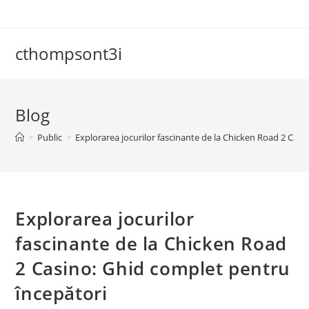
cthompsont3i
Blog
>
Public
>
Explorarea jocurilor fascinante de la Chicken Road 2 Cas
Explorarea jocurilor
fascinante de la Chicken Road
2 Casino: Ghid complet pentru
începători