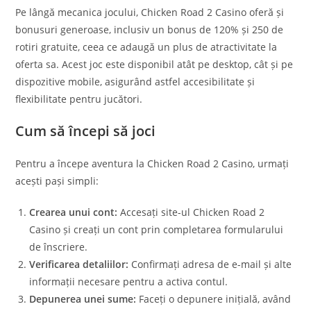
Pe lângă mecanica jocului, Chicken Road 2 Casino oferă și
bonusuri generoase, inclusiv un bonus de 120% și 250 de
rotiri gratuite, ceea ce adaugă un plus de atractivitate la
oferta sa. Acest joc este disponibil atât pe desktop, cât și pe
dispozitive mobile, asigurând astfel accesibilitate și
flexibilitate pentru jucători.
Cum să începi să joci
Pentru a începe aventura la Chicken Road 2 Casino, urmați
acești pași simpli:
Crearea unui cont:
Accesați site-ul Chicken Road 2
Casino și creați un cont prin completarea formularului
de înscriere.
Verificarea detaliilor:
Confirmați adresa de e-mail și alte
informații necesare pentru a activa contul.
Depunerea unei sume:
Faceți o depunere inițială, având