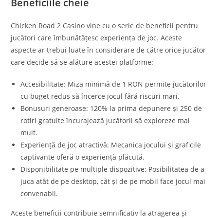
Beneficiile cheie
Chicken Road 2 Casino vine cu o serie de beneficii pentru
jucători care îmbunătățesc experiența de joc. Aceste
aspecte ar trebui luate în considerare de către orice jucător
care decide să se alăture acestei platforme:
Accesibilitate: Miza minimă de 1 RON permite jucătorilor
cu buget redus să încerce jocul fără riscuri mari.
Bonusuri generoase: 120% la prima depunere și 250 de
rotiri gratuite încurajează jucătorii să exploreze mai
mult.
Experiență de joc atractivă: Mecanica jocului și graficile
captivante oferă o experiență plăcută.
Disponibilitate pe multiple dispozitive: Posibilitatea de a
juca atât de pe desktop, cât și de pe mobil face jocul mai
convenabil.
Aceste beneficii contribuie semnificativ la atragerea și