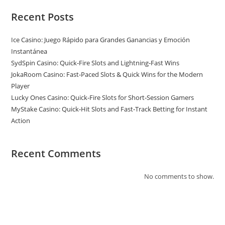
Recent Posts
Ice Casino: Juego Rápido para Grandes Ganancias y Emoción
Instantánea
SydSpin Casino: Quick‑Fire Slots and Lightning‑Fast Wins
JokaRoom Casino: Fast‑Paced Slots & Quick Wins for the Modern
Player
Lucky Ones Casino: Quick‑Fire Slots for Short‑Session Gamers
MyStake Casino: Quick‑Hit Slots and Fast‑Track Betting for Instant
Action
Recent Comments
No comments to show.