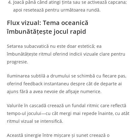
Joacă până când atingi ținta sau se activează capcana;
apoi resetează pentru următoarea rundă.
Flux vizual: Tema oceanică
îmbunătățește jocul rapid
Setarea subacvatică nu este doar estetică; ea
îmbunătățește ritmul oferind indicii vizuale clare pentru
progresie.
Iluminarea subtilă a drumului se schimbă cu fiecare pas,
oferind feedback instantaneu despre cât de departe ai
ajuns fără a avea nevoie de afișaje numerice.
Valurile în cascadă creează un fundal ritmic care reflectă
tempo-ul jocului—cu cât mergi mai repede înainte, cu atât
ritmul vizual se intensifică.
Această sinergie între mișcare și sunet creează o