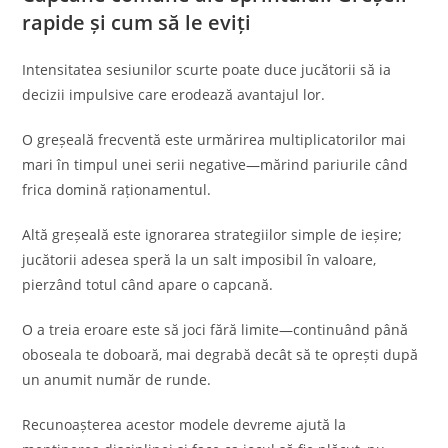
rapide și cum să le eviți
Intensitatea sesiunilor scurte poate duce jucătorii să ia
decizii impulsive care erodează avantajul lor.
O greșeală frecventă este urmărirea multiplicatorilor mai
mari în timpul unei serii negative—mărind pariurile când
frica domină raționamentul.
Altă greșeală este ignorarea strategiilor simple de ieșire;
jucătorii adesea speră la un salt imposibil în valoare,
pierzând totul când apare o capcană.
O a treia eroare este să joci fără limite—continuând până
oboseala te doboară, mai degrabă decât să te oprești după
un anumit număr de runde.
Recunoașterea acestor modele devreme ajută la