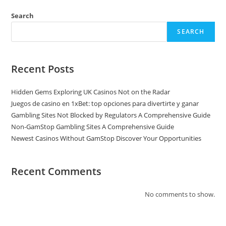
Search
SEARCH
Recent Posts
Hidden Gems Exploring UK Casinos Not on the Radar
Juegos de casino en 1xBet: top opciones para divertirte y ganar
Gambling Sites Not Blocked by Regulators A Comprehensive Guide
Non-GamStop Gambling Sites A Comprehensive Guide
Newest Casinos Without GamStop Discover Your Opportunities
Recent Comments
No comments to show.