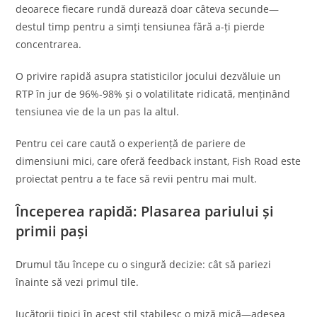
deoarece fiecare rundă durează doar câteva secunde—
destul timp pentru a simți tensiunea fără a-ți pierde
concentrarea.
O privire rapidă asupra statisticilor jocului dezvăluie un
RTP în jur de 96%‑98% și o volatilitate ridicată, menținând
tensiunea vie de la un pas la altul.
Pentru cei care caută o experiență de pariere de
dimensiuni mici, care oferă feedback instant, Fish Road este
proiectat pentru a te face să revii pentru mai mult.
Începerea rapidă: Plasarea pariului și
primii pași
Drumul tău începe cu o singură decizie: cât să pariezi
înainte să vezi primul tile.
Jucătorii tipici în acest stil stabilesc o miză mică—adesea