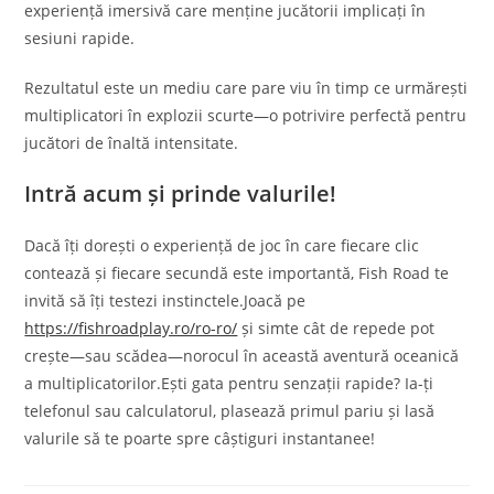
experiență imersivă care menține jucătorii implicați în
sesiuni rapide.
Rezultatul este un mediu care pare viu în timp ce urmărești
multiplicatori în explozii scurte—o potrivire perfectă pentru
jucători de înaltă intensitate.
Intră acum și prinde valurile!
Dacă îți dorești o experiență de joc în care fiecare clic
contează și fiecare secundă este importantă, Fish Road te
invită să îți testezi instinctele.Joacă pe
https://fishroadplay.ro/ro-ro/
și simte cât de repede pot
crește—sau scădea—norocul în această aventură oceanică
a multiplicatorilor.Ești gata pentru senzații rapide? Ia-ți
telefonul sau calculatorul, plasează primul pariu și lasă
valurile să te poarte spre câștiguri instantanee!