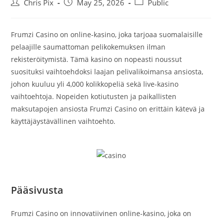
Chris Pix
May 25, 2026
Public
Frumzi Casino on online-kasino, joka tarjoaa suomalaisille
pelaajille saumattoman pelikokemuksen ilman
rekisteröitymistä. Tämä kasino on nopeasti noussut
suosituksi vaihtoehdoksi laajan pelivalikoimansa ansiosta,
johon kuuluu yli 4,000 kolikkopeliä sekä live-kasino
vaihtoehtoja. Nopeiden kotiutusten ja paikallisten
maksutapojen ansiosta Frumzi Casino on erittäin kätevä ja
käyttäjäystävällinen vaihtoehto.
Pääsivusta
Frumzi Casino on innovatiivinen online-kasino, joka on