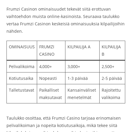
Frumzi Casinon ominaisuudet tekevät siitä erottuvan
vaihtoehdon muista online-kasinoista. Seuraava taulukko
vertaa Frumzi Casinon keskeisiä ominaisuuksia kilpailijoihin
nähden.
OMINAISUUS
FRUMZI
KILPAILIJA A
KILPAILIJA
CASINO
B
Pelivalikoima
4,000+
3,000+
2,500+
Kotiutusaika
Nopeasti
1-3 päivää
2-5 päivää
Talletustavat
Paikalliset
Kansainväliset
Rajoitettu
maksutavat
menetelmät
valikoima
Taulukko osoittaa, että Frumzi Casino tarjoaa erinomaisen
pelivalikoiman ja nopeita kotiutusaikoja, mikä tekee siitä