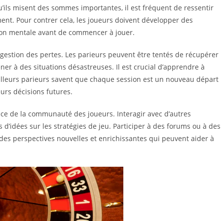
u’ils misent des sommes importantes, il est fréquent de ressentir
ent. Pour contrer cela, les joueurs doivent développer des
tion mentale avant de commencer à jouer.
gestion des pertes. Les parieurs peuvent être tentés de récupérer
er à des situations désastreuses. Il est crucial d’apprendre à
eilleurs parieurs savent que chaque session est un nouveau départ
eurs décisions futures.
ance de la communauté des joueurs. Interagir avec d’autres
d’idées sur les stratégies de jeu. Participer à des forums ou à des
des perspectives nouvelles et enrichissantes qui peuvent aider à