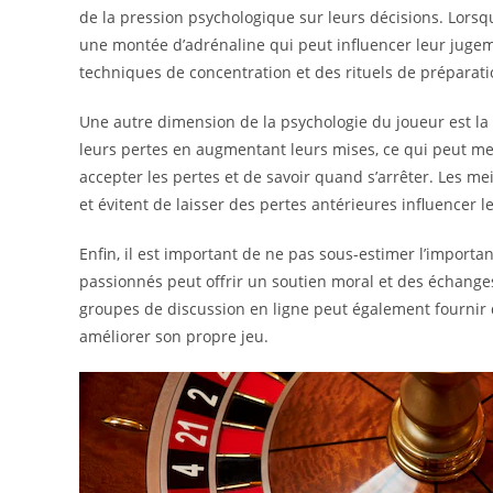
de la pression psychologique sur leurs décisions. Lorsq
une montée d’adrénaline qui peut influencer leur jugem
techniques de concentration et des rituels de prépara
Une autre dimension de la psychologie du joueur est la 
leurs pertes en augmentant leurs mises, ce qui peut men
accepter les pertes et de savoir quand s’arrêter. Les m
et évitent de laisser des pertes antérieures influencer l
Enfin, il est important de ne pas sous-estimer l’import
passionnés peut offrir un soutien moral et des échanges 
groupes de discussion en ligne peut également fournir 
améliorer son propre jeu.