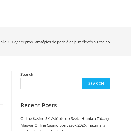
blic
>
Gagner gros Stratégies de paris à enjeux élevés au casino
Search
SEARCH
Recent Posts
Online Kasíno SK Vstúpte do Sveta Hrania a Zábavy
Magyar Online Casino bónuszok 2026: maximális