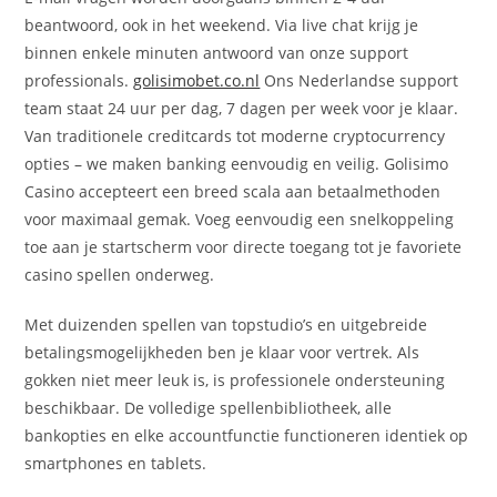
beantwoord, ook in het weekend. Via live chat krijg je
binnen enkele minuten antwoord van onze support
professionals.
golisimobet.co.nl
Ons Nederlandse support
team staat 24 uur per dag, 7 dagen per week voor je klaar.
Van traditionele creditcards tot moderne cryptocurrency
opties – we maken banking eenvoudig en veilig. Golisimo
Casino accepteert een breed scala aan betaalmethoden
voor maximaal gemak. Voeg eenvoudig een snelkoppeling
toe aan je startscherm voor directe toegang tot je favoriete
casino spellen onderweg.
Met duizenden spellen van topstudio’s en uitgebreide
betalingsmogelijkheden ben je klaar voor vertrek. Als
gokken niet meer leuk is, is professionele ondersteuning
beschikbaar. De volledige spellenbibliotheek, alle
bankopties en elke accountfunctie functioneren identiek op
smartphones en tablets.