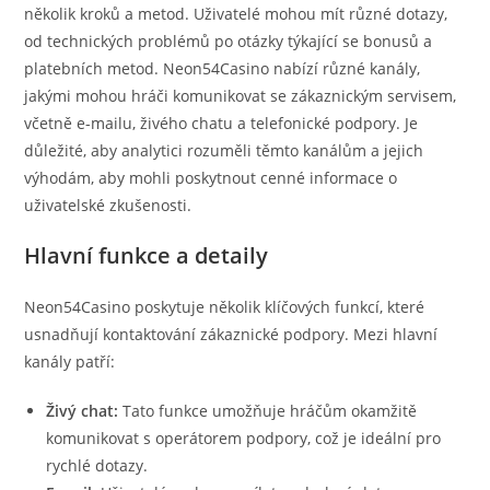
několik kroků a metod. Uživatelé mohou mít různé dotazy,
od technických problémů po otázky týkající se bonusů a
platebních metod. Neon54Casino nabízí různé kanály,
jakými mohou hráči komunikovat se zákaznickým servisem,
včetně e-mailu, živého chatu a telefonické podpory. Je
důležité, aby analytici rozuměli těmto kanálům a jejich
výhodám, aby mohli poskytnout cenné informace o
uživatelské zkušenosti.
Hlavní funkce a detaily
Neon54Casino poskytuje několik klíčových funkcí, které
usnadňují kontaktování zákaznické podpory. Mezi hlavní
kanály patří:
Živý chat:
Tato funkce umožňuje hráčům okamžitě
komunikovat s operátorem podpory, což je ideální pro
rychlé dotazy.