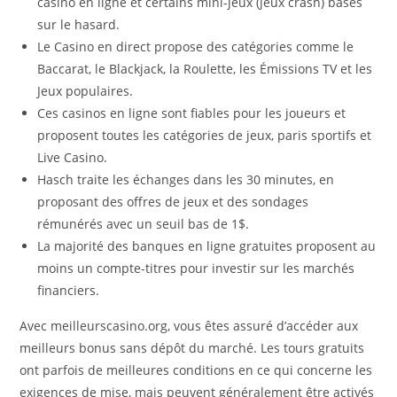
casino en ligne et certains mini-jeux (jeux crash) basés
sur le hasard.
Le Casino en direct propose des catégories comme le
Baccarat, le Blackjack, la Roulette, les Émissions TV et les
Jeux populaires.
Ces casinos en ligne sont fiables pour les joueurs et
proposent toutes les catégories de jeux, paris sportifs et
Live Casino.
Hasch traite les échanges dans les 30 minutes, en
proposant des offres de jeux et des sondages
rémunérés avec un seuil bas de 1$.
La majorité des banques en ligne gratuites proposent au
moins un compte-titres pour investir sur les marchés
financiers.
Avec meilleurscasino.org, vous êtes assuré d’accéder aux
meilleurs bonus sans dépôt du marché. Les tours gratuits
ont parfois de meilleures conditions en ce qui concerne les
exigences de mise, mais peuvent généralement être activés