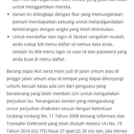
untuk menggantikan mereka.
Varian ini dilengkapi dengan fitur yang memungkinkan
pemain mendapatkan peluang untuk melipatgandakan
kemenangan dengan angka yang telah ditentukan.
Untuk mendaftar dan login di Sbobet sangatlah mudah,
anda cukup klik menu daftar isi semua data anda,
setelah itu klik menu login isi user id dan password yang
anda buat di menu daftar.
Barang siapa ikut serta main judi di jalan umum atau di
pinggir jalan umum atau di tempat yang dapat dikunjungi
umum, kecuali kalau ada izin dari penguasa yang
berwenang yang telah memberi izin untuk mengadakan
perjudian itu. Penanganan konten yang mengandung
unsur perjudian dilakukan sesuai dengan ketentuan
Undang-Undang No. 11 Tahun 2008 tentang Informasi dan
Transaksi Elektronik yang telah diubah melalui UU No. 19
Tahun 2016 (UU ITE) Pasal 27 ayat (2). Di sisi lain, jika literasi