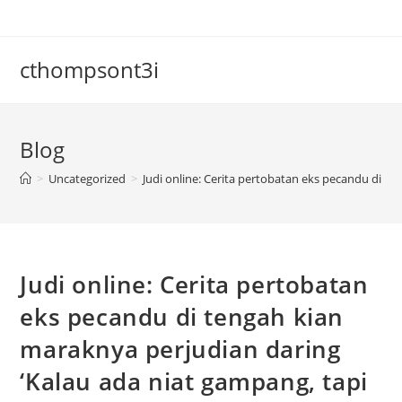
cthompsont3i
Blog
>
Uncategorized
>
Judi online: Cerita pertobatan eks pecandu di t
Judi online: Cerita pertobatan
eks pecandu di tengah kian
maraknya perjudian daring
‘Kalau ada niat gampang, tapi