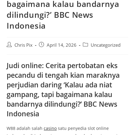
bagaimana kalau bandarnya
dilindungi?’ BBC News
Indonesia
Chris Pix
April 14, 2026
Uncategorized
Judi online: Cerita pertobatan eks
pecandu di tengah kian maraknya
perjudian daring ‘Kalau ada niat
gampang, tapi bagaimana kalau
bandarnya dilindungi?’ BBC News
Indonesia
W88 adalah salah
casino
satu penyedia slot online