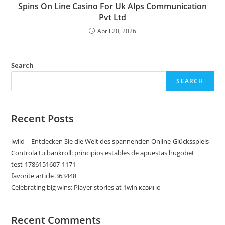
Spins On Line Casino For Uk Alps Communication
Pvt Ltd
April 20, 2026
Search
SEARCH
Recent Posts
iwild – Entdecken Sie die Welt des spannenden Online-Glücksspiels
Controla tu bankroll: principios estables de apuestas hugobet
test-1786151607-1171
favorite article 363448
Celebrating big wins: Player stories at 1win казино
Recent Comments