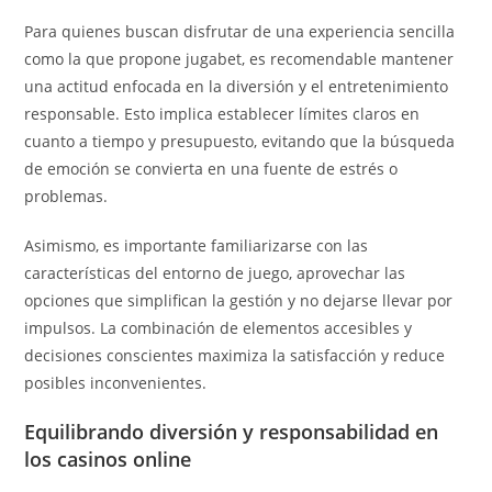
Para quienes buscan disfrutar de una experiencia sencilla
como la que propone jugabet, es recomendable mantener
una actitud enfocada en la diversión y el entretenimiento
responsable. Esto implica establecer límites claros en
cuanto a tiempo y presupuesto, evitando que la búsqueda
de emoción se convierta en una fuente de estrés o
problemas.
Asimismo, es importante familiarizarse con las
características del entorno de juego, aprovechar las
opciones que simplifican la gestión y no dejarse llevar por
impulsos. La combinación de elementos accesibles y
decisiones conscientes maximiza la satisfacción y reduce
posibles inconvenientes.
Equilibrando diversión y responsabilidad en
los casinos online