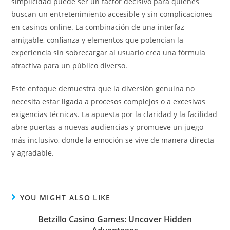
simplicidad puede ser un factor decisivo para quienes
buscan un entretenimiento accesible y sin complicaciones
en casinos online. La combinación de una interfaz
amigable, confianza y elementos que potencian la
experiencia sin sobrecargar al usuario crea una fórmula
atractiva para un público diverso.
Este enfoque demuestra que la diversión genuina no
necesita estar ligada a procesos complejos o a excesivas
exigencias técnicas. La apuesta por la claridad y la facilidad
abre puertas a nuevas audiencias y promueve un juego
más inclusivo, donde la emoción se vive de manera directa
y agradable.
YOU MIGHT ALSO LIKE
Betzillo Casino Games: Uncover Hidden