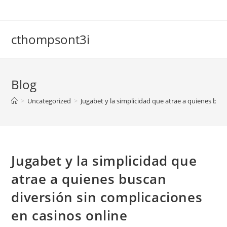
cthompsont3i
Blog
>
Uncategorized
>
Jugabet y la simplicidad que atrae a quienes bus
Jugabet y la simplicidad que
atrae a quienes buscan
diversión sin complicaciones
en casinos online