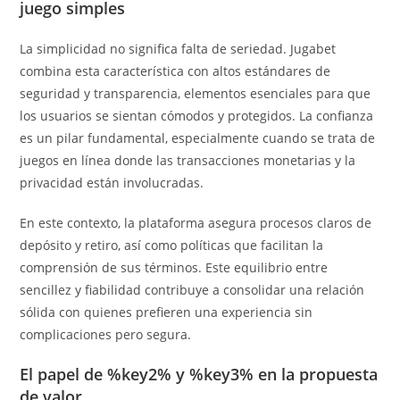
juego simples
La simplicidad no significa falta de seriedad. Jugabet
combina esta característica con altos estándares de
seguridad y transparencia, elementos esenciales para que
los usuarios se sientan cómodos y protegidos. La confianza
es un pilar fundamental, especialmente cuando se trata de
juegos en línea donde las transacciones monetarias y la
privacidad están involucradas.
En este contexto, la plataforma asegura procesos claros de
depósito y retiro, así como políticas que facilitan la
comprensión de sus términos. Este equilibrio entre
sencillez y fiabilidad contribuye a consolidar una relación
sólida con quienes prefieren una experiencia sin
complicaciones pero segura.
El papel de %key2% y %key3% en la propuesta
de valor