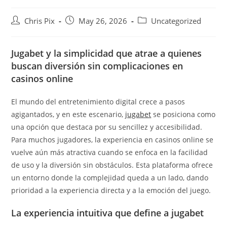
Chris Pix
May 26, 2026
Uncategorized
Jugabet y la simplicidad que atrae a quienes
buscan diversión sin complicaciones en
casinos online
El mundo del entretenimiento digital crece a pasos
agigantados, y en este escenario,
jugabet
se posiciona como
una opción que destaca por su sencillez y accesibilidad.
Para muchos jugadores, la experiencia en casinos online se
vuelve aún más atractiva cuando se enfoca en la facilidad
de uso y la diversión sin obstáculos. Esta plataforma ofrece
un entorno donde la complejidad queda a un lado, dando
prioridad a la experiencia directa y a la emoción del juego.
La experiencia intuitiva que define a jugabet