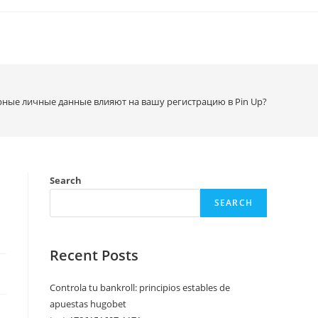
рные личные данные влияют на вашу регистрацию в Pin Up?
Search
SEARCH
Recent Posts
Controla tu bankroll: principios estables de
apuestas hugobet