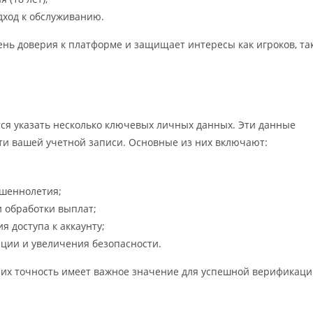
ход к обслуживанию.
нь доверия к платформе и защищает интересы как игроков, та
тся указать несколько ключевых личных данных. Эти данные
ти вашей учетной записи. Основные из них включают:
шеннолетия;
 обработки выплат;
 доступа к аккаунту;
ции и увеличения безопасности.
 их точность имеет важное значение для успешной верификац