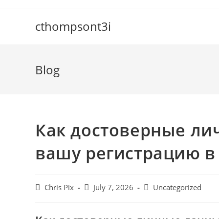
cthompsont3i
Blog
Как достоверные ли
вашу регистрацию в 
Chris Pix
July 7, 2026
Uncategorized