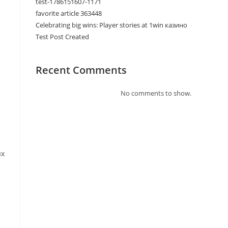
test-1786151607-1171
favorite article 363448
Celebrating big wins: Player stories at 1win казино
Test Post Created
Recent Comments
No comments to show.
т
ых