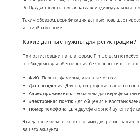
Предоставлять пользователю индивидуальный под
Таким образом, верификация данных повышает урове
и самой компании.
Какие данные нужны для регистрации?
При регистрации на платформе Pin Up вам потребуе
необходимы для обеспечения безопасности и точнос
ФИО:
Полные фамилия, имя и отчество;
Дата рождения:
Для подтверждения вашего совер
Адрес проживания:
Необходим для верификации и
Электронная почта:
Для общения и восстановления
Номер телефона:
Для двухфакторной аутентифика
Эти данные являются основными для регистрации, и
вашего аккаунта.