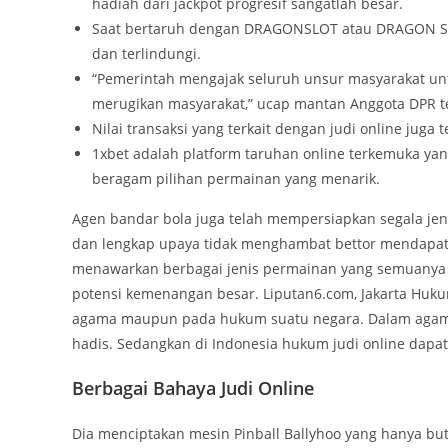
hadiah dari jackpot progresif sangatlah besar.
Saat bertaruh dengan DRAGONSLOT atau DRAGON SL
dan terlindungi.
“Pemerintah mengajak seluruh unsur masyarakat un
merugikan masyarakat,” ucap mantan Anggota DPR t
Nilai transaksi yang terkait dengan judi online juga
1xbet adalah platform taruhan online terkemuka ya
beragam pilihan permainan yang menarik.
Agen bandar bola juga telah mempersiapkan segala jen
dan lengkap upaya tidak menghambat bettor mendapatka
menawarkan berbagai jenis permainan yang semuanya 
potensi kemenangan besar. Liputan6.com, Jakarta Hukum
agama maupun pada hukum suatu negara. Dalam agama 
hadis. Sedangkan di Indonesia hukum judi online dap
Berbagai Bahaya Judi Online
Dia menciptakan mesin Pinball Ballyhoo yang hanya bu