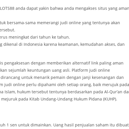
OTS88 anda dapat yakin bahwa anda mengakses situs yang ama
tuk bersama-sama memerangi judi online yang tentunya akan
ersebut.
 terus meningkat dari tahun ke tahun.
ng dikenal di Indonesia karena keamanan, kemudahan akses, dan
is pengaksesan dengan memberikan alternatif link paling aman
n sejumlah keuntungan uang asli. Platform judi online
dirancang untuk menarik pemain dengan janji kesenangan dan
 judi online perlu dipahami oleh setiap orang, baik merujuk pad
Islam, hukum tersebut tentunya berdasarkan pada Al-Qur’an da
at mejuruk pada Kitab Undang-Undang Hukum Pidana (KUHP).
tuh 1 sen untuk dimainkan. Uang hasil penjualan saham itu dibuat