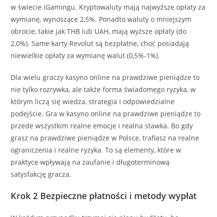
w świecie iGamingu. Kryptowaluty mają najwyższe opłaty za
wymianę, wynoszące 2,5%. Ponadto waluty o mniejszym
obrocie, takie jak THB lub UAH, mają wyższe opłaty (do
2,0%). Same karty Revolut są bezpłatne, choć posiadają
niewielkie opłaty za wymianę walut (0,5%-1%).
Dla wielu graczy kasyno online na prawdziwe pieniądze to
nie tylko rozrywka, ale także forma świadomego ryzyka, w
którym liczą się wiedza, strategia i odpowiedzialne
podejście. Gra w kasyno online na prawdziwe pieniądze to
przede wszystkim realne emocje i realna stawka. Bo gdy
grasz na prawdziwe pieniądze w Polsce, trafiasz na realne
ograniczenia i realne ryzyka. To są elementy, które w
praktyce wpływają na zaufanie i długoterminową
satysfakcję gracza.
Krok 2 Bezpieczne płatności i metody wypłat