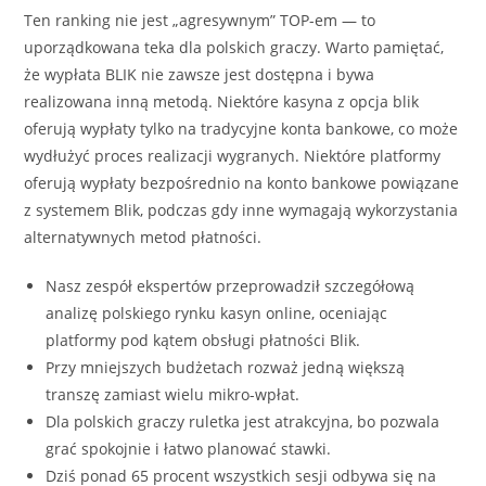
Ten ranking nie jest „agresywnym” TOP-em — to
uporządkowana teka dla polskich graczy. Warto pamiętać,
że wypłata BLIK nie zawsze jest dostępna i bywa
realizowana inną metodą. Niektóre kasyna z opcja blik
oferują wypłaty tylko na tradycyjne konta bankowe, co może
wydłużyć proces realizacji wygranych. Niektóre platformy
oferują wypłaty bezpośrednio na konto bankowe powiązane
z systemem Blik, podczas gdy inne wymagają wykorzystania
alternatywnych metod płatności.
Nasz zespół ekspertów przeprowadził szczegółową
analizę polskiego rynku kasyn online, oceniając
platformy pod kątem obsługi płatności Blik.
Przy mniejszych budżetach rozważ jedną większą
transzę zamiast wielu mikro-wpłat.
Dla polskich graczy ruletka jest atrakcyjna, bo pozwala
grać spokojnie i łatwo planować stawki.
Dziś ponad 65 procent wszystkich sesji odbywa się na