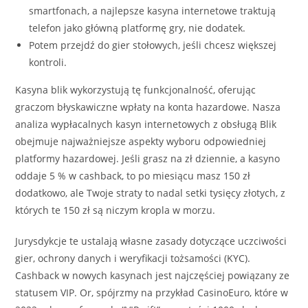
smartfonach, a najlepsze kasyna internetowe traktują
telefon jako główną platformę gry, nie dodatek.
Potem przejdź do gier stołowych, jeśli chcesz większej
kontroli.
Kasyna blik wykorzystują tę funkcjonalność, oferując
graczom błyskawiczne wpłaty na konta hazardowe. Nasza
analiza wypłacalnych kasyn internetowych z obsługą Blik
obejmuje najważniejsze aspekty wyboru odpowiedniej
platformy hazardowej. Jeśli grasz na zł dziennie, a kasyno
oddaje 5 % w cashback, to po miesiącu masz 150 zł
dodatkowo, ale Twoje straty to nadal setki tysięcy złotych, z
których te 150 zł są niczym kropla w morzu.
Jurysdykcje te ustalają własne zasady dotyczące uczciwości
gier, ochrony danych i weryfikacji tożsamości (KYC).
Cashback w nowych kasynach jest najczęściej powiązany ze
statusem VIP. Or, spójrzmy na przykład CasinoEuro, które w