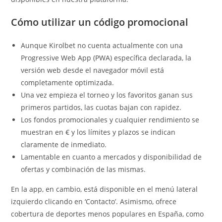
Cómo utilizar un código promocional
Aunque Kirolbet no cuenta actualmente con una
Progressive Web App (PWA) específica declarada, la
versión web desde el navegador móvil está
completamente optimizada.
Una vez empieza el torneo y los favoritos ganan sus
primeros partidos, las cuotas bajan con rapidez.
Los fondos promocionales y cualquier rendimiento se
muestran en € y los límites y plazos se indican
claramente de inmediato.
Lamentable en cuanto a mercados y disponibilidad de
ofertas y combinación de las mismas.
En la app, en cambio, está disponible en el menú lateral
izquierdo clicando en ‘Contacto’. Asimismo, ofrece
cobertura de deportes menos populares en España, como