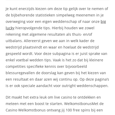
Je kunt enerzijds kiezen om deze tip gelijk over te nemen of
de bijbehorende statistieken simpelweg meenemen in je
overweging voor een eigen weddenschap of naar onze
big
lucky
hieropvolgende tips. Hierbij houden we zowel
rekening met algemene resultaten als thuis- en/of
uitbalans. Allereerst geven we aan in welk kader de
wedstrijd plaatsvindt en waar en hoelaat de wedstrijd
gespeeld wordt. Voor deze subpagina is er juist sprake van
enkel voetbal wedden tips. Vaak is het zo dat bij kleinere
competities specifieke kennis over bijvoorbeeld
blessuregevallen de doorslag kan geven bij het kiezen van
een resultaat en daar azen wij continu op. Op deze pagina’s
is er ook speciale aandacht voor outright weddenschappen.
Dit maakt het extra leuk om live casino te ontdekken en
meteen met een boost te starten. WelkomstbonusMet de
Casino Welkomstbonus ontvang jij 100 free spins bij een