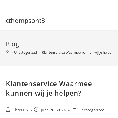
cthompsont3i
Blog
>
Uncategorized
>
Klantenservice Waarmee kunnen wij je helpen?
Klantenservice Waarmee
kunnen wij je helpen?
Chris Pix
June 20, 2026
Uncategorized