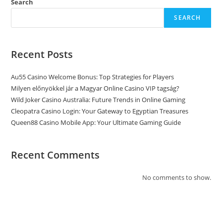
Search
SEARCH
Recent Posts
Au55 Casino Welcome Bonus: Top Strategies for Players
Milyen előnyökkel jár a Magyar Online Casino VIP tagság?
Wild Joker Casino Australia: Future Trends in Online Gaming
Cleopatra Casino Login: Your Gateway to Egyptian Treasures
Queen88 Casino Mobile App: Your Ultimate Gaming Guide
Recent Comments
No comments to show.