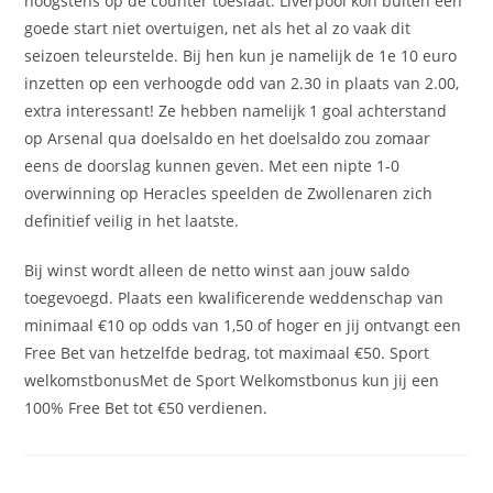
hoogstens op de counter toeslaat. Liverpool kon buiten een
goede start niet overtuigen, net als het al zo vaak dit
seizoen teleurstelde. Bij hen kun je namelijk de 1e 10 euro
inzetten op een verhoogde odd van 2.30 in plaats van 2.00,
extra interessant! Ze hebben namelijk 1 goal achterstand
op Arsenal qua doelsaldo en het doelsaldo zou zomaar
eens de doorslag kunnen geven. Met een nipte 1-0
overwinning op Heracles speelden de Zwollenaren zich
definitief veilig in het laatste.
Bij winst wordt alleen de netto winst aan jouw saldo
toegevoegd. Plaats een kwalificerende weddenschap van
minimaal €10 op odds van 1,50 of hoger en jij ontvangt een
Free Bet van hetzelfde bedrag, tot maximaal €50. Sport
welkomstbonusMet de Sport Welkomstbonus kun jij een
100% Free Bet tot €50 verdienen.