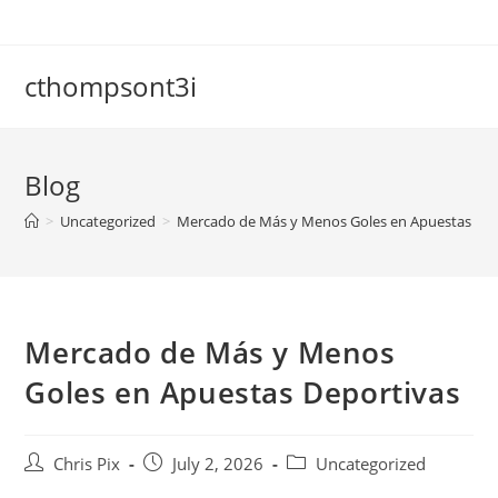
cthompsont3i
Blog
>
Uncategorized
>
Mercado de Más y Menos Goles en Apuestas Dep
Mercado de Más y Menos
Goles en Apuestas Deportivas
Chris Pix
July 2, 2026
Uncategorized