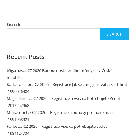
Search
SEARCH
Recent Posts
69gamescz CZ 2026 Budoucnost herního průmyslu v České
republice
Kartackasinocz CZ 2026 – Registrace Jak se zaregistrovat a začít hrát
-1996026484
Magicplanetcz CZ 2026 – Registrace a Vše, co Potřebujete Vědět
-2012257968
Monacobetcz CZ 2026 – Registrace a bonusy pro nové hráče
-1991968921
Forbetcz CZ 2026 – Registrace Vše, co potřebujete vědět
-1984124734