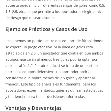
apuesta puede incluir diferentes rangos de goles, como 0.5,
1.5, 2.5, etc., lo que permite a los apostadores elegir el nivel
de riesgo que desean asumir.
Ejemplos Prácticos y Casos de Uso
Imaginemos un partido entre dos equipos de fútbol donde
se espera un juego ofensivo. Si la línea de goles está
establecida en 2.5, un apostador que confía en que ambos
equipos marcarán al menos tres goles podría optar por
apostar al “más”. Por otro lado, si se trata de un partido
entre dos equipos defensivos, un apostador podría
considerar que habrá menos de 2.5 goles y apostar al
“menos”. Este tipo de análisis es fundamental para los
apostadores experimentados, quienes utilizan estadísticas
y tendencias para tomar decisiones informadas.
Ventajas y Desventajas