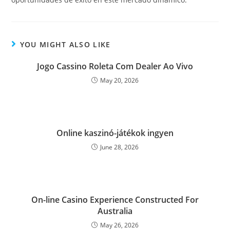
YOU MIGHT ALSO LIKE
Jogo Cassino Roleta Com Dealer Ao Vivo
May 20, 2026
Online kaszinó-játékok ingyen
June 28, 2026
On-line Casino Experience Constructed For
Australia
May 26, 2026