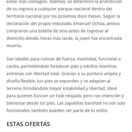
evitar más contagios. Además, se determinó la prohibición
de su ingreso a cualquier parque nacional dentro del
territorio nacional por los próximos doce meses. Según la
declaración del propio imputado, Emanuel Ochoa, ambos
compraron una botella de vino antes de regresar al
domicilio donde, horas más tarde, la joven fue encontrada
muerta.
Son ideales para rutinas de fuerza, movilidad, funcional o
cardio, permitiéndote fortalecer pies y tobillos mientras
entrenas con libertad total. Gracias a su puntera amplia y
diseño flexible, tus pies se expanden y se adaptan al
terreno, brindándote mayor estabilidad y libertad. Ideal
para quienes buscan un look relajado, pero con intención y
bienestar desde los pies. Las zapatillas barefoot no son solo
funcionales, también pueden ser parte de tu estilo.
ESTAS OFERTAS