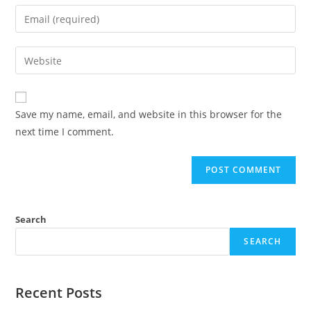
Save my name, email, and website in this browser for the
next time I comment.
Search
SEARCH
Recent Posts