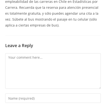
empleabilidad de las carreras en Chile en Estadísticas por
Carrera. Recuerda que la reserva para atención presencial
es totalmente gratuita, y sólo puedes agendar una cita a la
vez. Súbete al bus mostrando el pasaje en tu celular (sólo
aplica a ciertas empresas de bus).
Leave a Reply