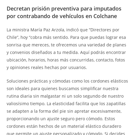
Decretan prisión preventiva para imputados
por contrabando de vehículos en Colchane
La ministra María Paz Arzola, indicó que “Directores por
Chile”, hoy “cobra más sentido. Para que puedas lograr esa
sonrisa que mereces, te ofrecemos una variedad de planes
y convenios diseñados a tu medida. Aquí podrás encontrar
ubicación, horarios, horas más concurridas, contacto, fotos
y opiniones reales hechas por usuarios.
Soluciones prácticas y cómodas como los cordones elásticos
son ideales para quienes buscamos simplificar nuestra
rutina diaria sin malgastar ni un solo segundo de nuestro
valiosísimo tiempo. La elasticidad facilita que los zapatillas
se adapten a la forma del pie sin apretar excesivamente,
proporcionando un ajuste seguro pero cómodo. Estos
cordones están hechos de un material elástico duradero
que permite un ajuste personalizado y cómodo. Si decides