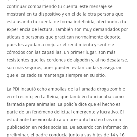
continuar compartiendo tu cuenta, este mensaje se
mostrará en tu dispositivo y en el de la otra persona que
está usando tu cuenta de forma indefinida, afectando a tu
experiencia de lectura. También son muy demandados por
atletas o personas que practican normalmente deporte,
pues les ayudan a mejorar el rendimiento y sentirse
cómodos con las zapatillas. En primer lugar, son más
resistentes que los cordones de algodón y, al no desatarse,
son más seguros, pues pueden evitan caídas y aseguran
que el calzado se mantenga siempre en su sitio.
La PDI incautó ocho ampollas de la llamada droga zombie
en el recinto, en La Reina, que también funcionaba como
farmacia para animales. La policía dice que el hecho es
parte de un fenómeno delictual emergente y lucrativo. El
estudiante fue vinculado a un presunto tiroteo tras una
publicación en redes sociales. De acuerdo con información
preliminar, el padre conducía junto a sus hijos de 14 y 16