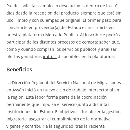
Puedes solicitar cambios o devoluciones dentro de los 10
días desde la recepción del producto, siempre que esté sin
uso, limpio y con su empaque original. El primer paso para
convertirte en proveedor(a) del Estado es inscribirte en
nuestra plataforma Mercado Público. Al inscribirte podrás
participar de los distintos procesos de compra; saber qué,
cómo y cuándo compran los servicios públicos y analizar
ofertas ganadoras
imtri.cl
disponibles en la plataforma.
Beneficios
La Dirección Regional del Servicio Nacional de Migraciones
en Aysén inició un nuevo ciclo de trabajo intersectorial en
la región. Esta labor forma parte de la coordinación
permanente que impulsa el servicio junto a distintas
instituciones del Estado. El objetivo es fortalecer la gestión
migratoria, asegurar el cumplimiento de la normativa
vigente y contribuir a la seguridad, tras la reciente