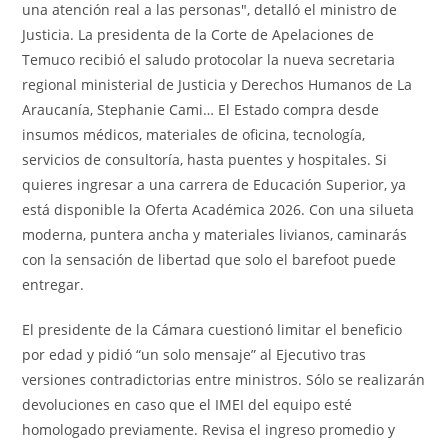
una atención real a las personas", detalló el ministro de
Justicia. La presidenta de la Corte de Apelaciones de
Temuco recibió el saludo protocolar la nueva secretaria
regional ministerial de Justicia y Derechos Humanos de La
Araucanía, Stephanie Cami… El Estado compra desde
insumos médicos, materiales de oficina, tecnología,
servicios de consultoría, hasta puentes y hospitales. Si
quieres ingresar a una carrera de Educación Superior, ya
está disponible la Oferta Académica 2026. Con una silueta
moderna, puntera ancha y materiales livianos, caminarás
con la sensación de libertad que solo el barefoot puede
entregar.
El presidente de la Cámara cuestionó limitar el beneficio
por edad y pidió “un solo mensaje” al Ejecutivo tras
versiones contradictorias entre ministros. Sólo se realizarán
devoluciones en caso que el IMEI del equipo esté
homologado previamente. Revisa el ingreso promedio y