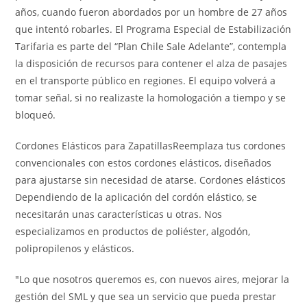
años, cuando fueron abordados por un hombre de 27 años
que intentó robarles. El Programa Especial de Estabilización
Tarifaria es parte del “Plan Chile Sale Adelante”, contempla
la disposición de recursos para contener el alza de pasajes
en el transporte público en regiones. El equipo volverá a
tomar señal, si no realizaste la homologación a tiempo y se
bloqueó.
Cordones Elásticos para ZapatillasReemplaza tus cordones
convencionales con estos cordones elásticos, diseñados
para ajustarse sin necesidad de atarse. Cordones elásticos
Dependiendo de la aplicación del cordón elástico, se
necesitarán unas características u otras. Nos
especializamos en productos de poliéster, algodón,
polipropilenos y elásticos.
"Lo que nosotros queremos es, con nuevos aires, mejorar la
gestión del SML y que sea un servicio que pueda prestar