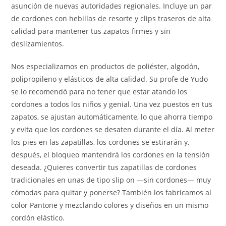
asunción de nuevas autoridades regionales. Incluye un par
de cordones con hebillas de resorte y clips traseros de alta
calidad para mantener tus zapatos firmes y sin
deslizamientos.
Nos especializamos en productos de poliéster, algodón,
polipropileno y elásticos de alta calidad. Su profe de Yudo
se lo recomendó para no tener que estar atando los
cordones a todos los niños y genial. Una vez puestos en tus
zapatos, se ajustan automáticamente, lo que ahorra tiempo
y evita que los cordones se desaten durante el día. Al meter
los pies en las zapatillas, los cordones se estirarán y,
después, el bloqueo mantendrá los cordones en la tensión
deseada. ¿Quieres convertir tus zapatillas de cordones
tradicionales en unas de tipo slip on —sin cordones— muy
cómodas para quitar y ponerse? También los fabricamos al
color Pantone y mezclando colores y diseños en un mismo
cordón elástico.