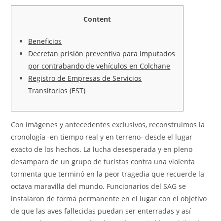
Content
Beneficios
Decretan prisión preventiva para imputados
por contrabando de vehículos en Colchane
Registro de Empresas de Servicios
Transitorios (EST)
Con imágenes y antecedentes exclusivos, reconstruimos la
cronología -en tiempo real y en terreno- desde el lugar
exacto de los hechos. La lucha desesperada y en pleno
desamparo de un grupo de turistas contra una violenta
tormenta que terminó en la peor tragedia que recuerde la
octava maravilla del mundo. Funcionarios del SAG se
instalaron de forma permanente en el lugar con el objetivo
de que las aves fallecidas puedan ser enterradas y así