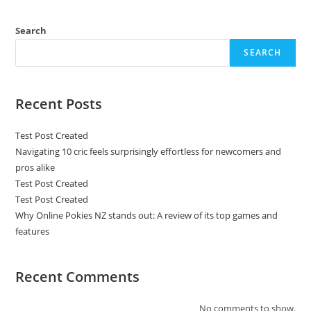
Search
SEARCH
Recent Posts
Test Post Created
Navigating 10 cric feels surprisingly effortless for newcomers and
pros alike
Test Post Created
Test Post Created
Why Online Pokies NZ stands out: A review of its top games and
features
Recent Comments
No comments to show.