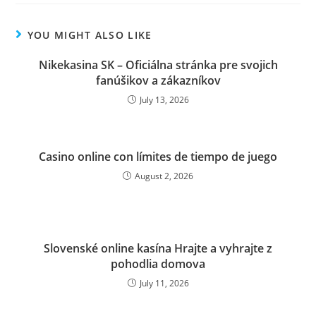
YOU MIGHT ALSO LIKE
Nikekasina SK – Oficiálna stránka pre svojich
fanúšikov a zákazníkov
July 13, 2026
Casino online con límites de tiempo de juego
August 2, 2026
Slovenské online kasína Hrajte a vyhrajte z
pohodlia domova
July 11, 2026