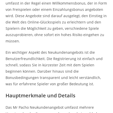
umfasst in der Regel einen Willkommensbonus, der in Form
von Freispielen oder einem Einzahlungsbonus angeboten
wird. Diese Angebote sind darauf ausgelegt, den Einstieg in
die Welt des Online-Glücksspiels zu erleichtern und den
Spielern die Möglichkeit zu geben, verschiedene Spiele
auszuprobieren, ohne sofort ein hohes Risiko eingehen zu
müssen.
Ein wichtiger Aspekt des Neukundenangebots ist die
Benutzerfreundlichkeit. Die Registrierung ist einfach und
schnell, sodass Sie in kürzester Zeit mit dem Spielen
beginnen können. Darüber hinaus sind die
Bonusbedingungen transparent und leicht verständlich,
was für erfahrene Spieler von großer Bedeutung ist.
Hauptmerkmale und Details
Das Mr Pacho Neukundenangebot umfasst mehrere