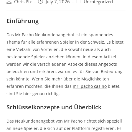
Chris Pix
July 7, 2026
Uncategorized
Einführung
Das Mr Pacho Neukundenangebot ist ein spannendes
Thema für alle erfahrenen Spieler in der Schweiz. Es bietet
eine Vielzahl von Vorteilen, die sowohl neue als auch
bestehende Spieler anziehen können. In diesem Artikel
werden wir die verschiedenen Aspekte dieses Angebots
beleuchten und erklären, warum es für Sie von Bedeutung
sein könnte. Wenn Sie mehr über die Möglichkeiten
erfahren möchten, die Ihnen das
mr. pacho casino
bietet,
sind Sie hier genau richtig.
Schlüsselkonzepte und Überblick
Das Neukundenangebot von Mr Pacho richtet sich speziell
an neue Spieler, die sich auf der Plattform registrieren. Es