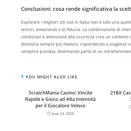
Conclusioni: cosa rende significativa la scelta 
Esplorare i migliori siti slot in Italia non è solo una q
tecnici, emozionali e di fiducia. La combinazione di inte
condizioni e attenzione alla sicurezza crea un contesto ch
dimostra sempre più maturo, rispondendo a esigenze com
semplice puntata, diventando parte di un intratteniment
YOU MIGHT ALSO LIKE
ScratchMania Casino: Vincite
21Bit Cas
Rapide e Gioco ad Alta Intensità
per il Giocatore Veloce
June 23, 2026