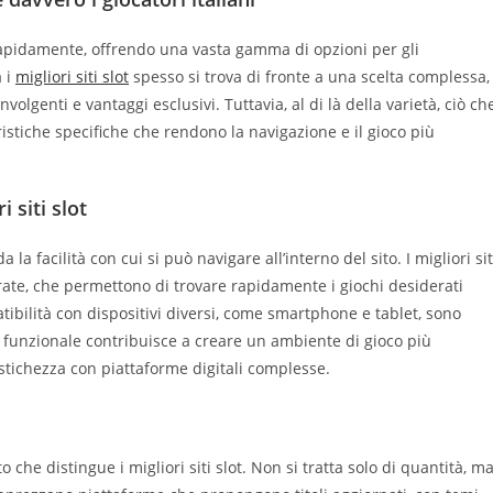
 rapidamente, offrendo una vasta gamma di opzioni per gli
a i
migliori siti slot
spesso si trova di fronte a una scelta complessa,
lgenti e vantaggi esclusivi. Tuttavia, al di là della varietà, ciò ch
eristiche specifiche che rendono la navigazione e il gioco più
i siti slot
a facilità con cui si può navigare all’interno del sito. I migliori sit
urate, che permettono di trovare rapidamente i giochi desiderati
tibilità con dispositivi diversi, come smartphone e tablet, sono
e funzionale contribuisce a creare un ambiente di gioco più
stichezza con piattaforme digitali complesse.
che distingue i migliori siti slot. Non si tratta solo di quantità, m