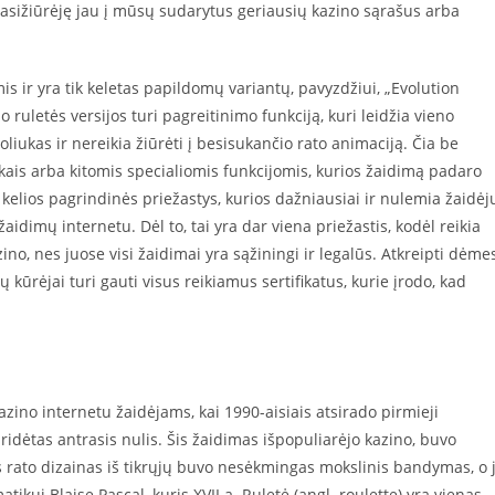
a pasižiūrėję jau į mūsų sudarytus geriausių kazino sąrašus arba
is ir yra tik keletas papildomų variantų, pavyzdžiui, „Evolution
 ruletės versijos turi pagreitinimo funkciją, kuri leidžia vieno
ukas ir nereikia žiūrėti į besisukančio rato animaciją. Čia be
ukais arba kitomis specialiomis funkcijomis, kurios žaidimą padaro
kelios pagrindinės priežastys, kurios dažniausiai ir nulemia žaidėj
žaidimų internetu. Dėl to, tai yra dar viena priežastis, kodėl reikia
zino, nes juose visi žaidimai yra sąžiningi ir legalūs. Atkreipti dėme
mų kūrėjai turi gauti visus reikiamus sertifikatus, kurie įrodo, kad
kazino internetu žaidėjams, kai 1990-aisiais atsirado pirmieji
ridėtas antrasis nulis. Šis žaidimas išpopuliarėjo kazino, buvo
ės rato dizainas iš tikrųjų buvo nesėkmingas mokslinis bandymas, o 
ikui Blaise Pascal, kuris XVII a. Ruletė (angl. roulette) yra vienas