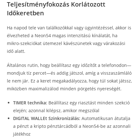
Teljesítményfokozás Korlátozott
Időkeretben
Ha napod tele van találkozókkal vagy ügyintézéssel, akkor is
élvezheted a Neon54 magas intenzitású kínálatát, ha
mikro‑szekciókat ütemezel kávészünetek vagy várakozási
idő alatt.
Általános rutin, hogy beállítasz egy időzítőt a telefonodon—
mondjuk tíz percet—és addig játszol, amíg a visszaszámláló
le nem jár. Ez a keret megakadályozza, hogy túl sokat játssz,
miközben maximalizálod minden pörgetés nyereségét.
TIMER technika:
Beállítasz egy riasztást minden szekció
elején; azonnal kilépsz, amikor megszólal
DIGITAL WALLEt Szinkronizálás:
Automatikusan átutalja
a pénzt a kripto pénztárcádból a Neon54-be az azonnali
játékhoz