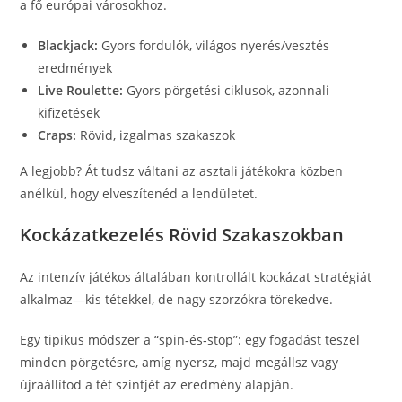
a fő európai városokhoz.
Blackjack:
Gyors fordulók, világos nyerés/vesztés
eredmények
Live Roulette:
Gyors pörgetési ciklusok, azonnali
kifizetések
Craps:
Rövid, izgalmas szakaszok
A legjobb? Át tudsz váltani az asztali játékokra közben
anélkül, hogy elveszítenéd a lendületet.
Kockázatkezelés Rövid Szakaszokban
Az intenzív játékos általában kontrollált kockázat stratégiát
alkalmaz—kis tétekkel, de nagy szorzókra törekedve.
Egy tipikus módszer a “spin‑és‑stop”: egy fogadást teszel
minden pörgetésre, amíg nyersz, majd megállsz vagy
újraállítod a tét szintjét az eredmény alapján.