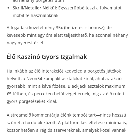
ad néhány pörgetés után
Skrill/Neteller Nélkül:
Egyszerűbbé teszi a folyamatot
mobil felhasználóknak
A fogadási követelmény 35x (befizetés + bónusz), de
kevesebb mint egy óra alatt teljesíthető, ha azonnal néhány
nagy nyerést ér el.
Élő Kaszinó Gyors Izgalmak
Ha inkább az élő interakciót kedveled a pörgetős játékok
helyett, a Neon54 kompakt asztalokat kínál, ahol az akció
gyorsabb, mint a kávé főzése. Blackjack asztalok maximum
€5 tétben, és perceken belül véget érnek, míg az élő rulett
gyors pörgetéseket kínál.
A streamelő kommentárja élénk tempót tart—nincs hosszú
szünet a fordulók között. A platform késleltetése minimális,
köszönhetően a régiós szervereknek, amelyek közel vannak