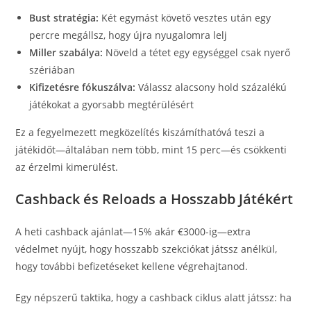
Bust stratégia:
Két egymást követő vesztes után egy
percre megállsz, hogy újra nyugalomra lelj
Miller szabálya:
Növeld a tétet egy egységgel csak nyerő
szériában
Kifizetésre fókuszálva:
Válassz alacsony hold százalékú
játékokat a gyorsabb megtérülésért
Ez a fegyelmezett megközelítés kiszámíthatóvá teszi a
játékidőt—általában nem több, mint 15 perc—és csökkenti
az érzelmi kimerülést.
Cashback és Reloads a Hosszabb Játékért
A heti cashback ajánlat—15% akár €3000-ig—extra
védelmet nyújt, hogy hosszabb szekciókat játssz anélkül,
hogy további befizetéseket kellene végrehajtanod.
Egy népszerű taktika, hogy a cashback ciklus alatt játssz: ha