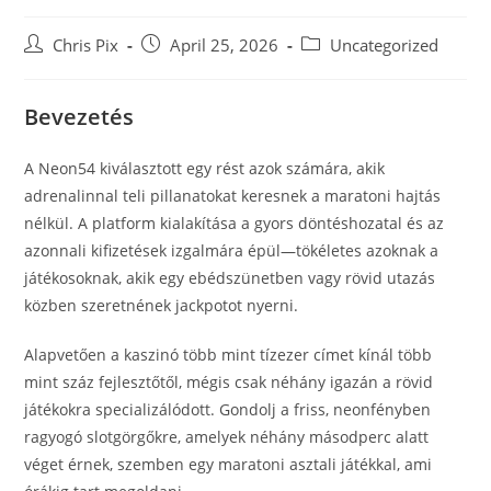
Chris Pix
April 25, 2026
Uncategorized
Bevezetés
A Neon54 kiválasztott egy rést azok számára, akik
adrenalinnal teli pillanatokat keresnek a maratoni hajtás
nélkül. A platform kialakítása a gyors döntéshozatal és az
azonnali kifizetések izgalmára épül—tökéletes azoknak a
játékosoknak, akik egy ebédszünetben vagy rövid utazás
közben szeretnének jackpotot nyerni.
Alapvetően a kaszinó több mint tízezer címet kínál több
mint száz fejlesztőtől, mégis csak néhány igazán a rövid
játékokra specializálódott. Gondolj a friss, neonfényben
ragyogó slotgörgőkre, amelyek néhány másodperc alatt
véget érnek, szemben egy maratoni asztali játékkal, ami