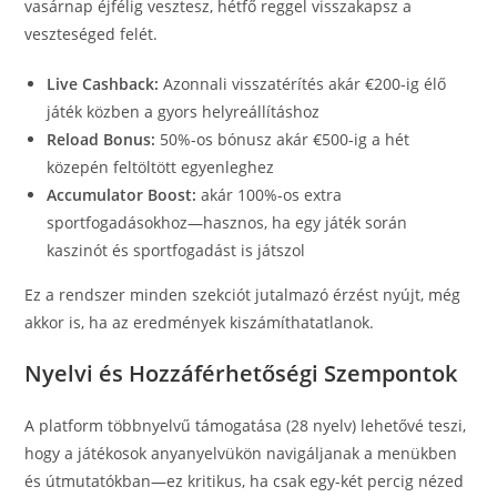
vasárnap éjfélig vesztesz, hétfő reggel visszakapsz a
veszteséged felét.
Live Cashback:
Azonnali visszatérítés akár €200-ig élő
játék közben a gyors helyreállításhoz
Reload Bonus:
50%-os bónusz akár €500-ig a hét
közepén feltöltött egyenleghez
Accumulator Boost:
akár 100%-os extra
sportfogadásokhoz—hasznos, ha egy játék során
kaszinót és sportfogadást is játszol
Ez a rendszer minden szekciót jutalmazó érzést nyújt, még
akkor is, ha az eredmények kiszámíthatatlanok.
Nyelvi és Hozzáférhetőségi Szempontok
A platform többnyelvű támogatása (28 nyelv) lehetővé teszi,
hogy a játékosok anyanyelvükön navigáljanak a menükben
és útmutatókban—ez kritikus, ha csak egy-két percig nézed