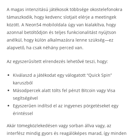
A magas intenzitású játékosok többsége okostelefonokra
támaszkodik, hogy kedvenc slotjait elérje a meetingek
között. A Neon54 mobiloldala úgy van kialakítva, hogy
azonnal betöltődjön és teljes funkcionalitást nyújtson
anélkül, hogy külön alkalmazásra lenne szükség—ez
alapvető, ha csak néhány perced van.
Az egyszerűsített elrendezés lehetővé teszi, hogy:
Kiválaszd a játékodat egy válogatott “Quick Spin”
karuszból
Másodpercek alatt tölts fel pénzt Bitcoin vagy Visa
segítségével
Egyszerűen indítsd el az ingyenes pörgetéseket egy
érintéssel
Akár tömegközlekedésen vagy sorban állva vagy, az
interfész mindig gyors és reagálóképes marad, így minden