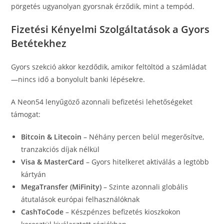
pörgetés ugyanolyan gyorsnak érződik, mint a tempód.
Fizetési Kényelmi Szolgáltatások a Gyors
Betétekhez
Gyors szekció akkor kezdődik, amikor feltöltöd a számládat
—nincs idő a bonyolult banki lépésekre.
A Neon54 lenyűgöző azonnali befizetési lehetőségeket
támogat:
Bitcoin & Litecoin
– Néhány percen belül megerősítve,
tranzakciós díjak nélkül
Visa & MasterCard
– Gyors hitelkeret aktiválás a legtöbb
kártyán
MegaTransfer (MiFinity)
– Szinte azonnali globális
átutalások európai felhasználóknak
CashToCode
– Készpénzes befizetés kioszkokon