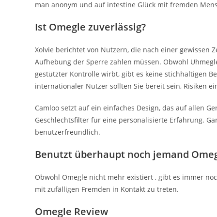
man anonym und auf intestine Glück mit fremden Mens
Ist Omegle zuverlässig?
Xolvie berichtet von Nutzern, die nach einer gewissen 
Aufhebung der Sperre zahlen müssen. Obwohl Uhmegle 
gestützter Kontrolle wirbt, gibt es keine stichhaltigen
internationaler Nutzer sollten Sie bereit sein, Risiken 
Camloo setzt auf ein einfaches Design, das auf allen Ge
Geschlechtsfilter für eine personalisierte Erfahrung. Ga
benutzerfreundlich.
Benutzt überhaupt noch jemand Omeg
Obwohl Omegle nicht mehr existiert , gibt es immer no
mit zufälligen Fremden in Kontakt zu treten.
Omegle Review