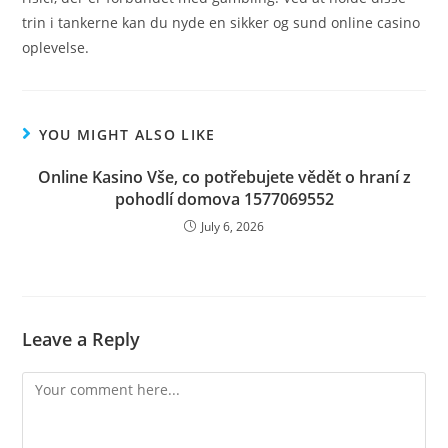
trin i tankerne kan du nyde en sikker og sund online casino
oplevelse.
YOU MIGHT ALSO LIKE
Online Kasino Vše, co potřebujete vědět o hraní z
pohodlí domova 1577069552
July 6, 2026
Leave a Reply