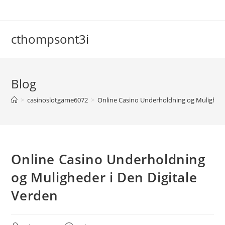
cthompsont3i
Blog
>
casinoslotgame6072
>
Online Casino Underholdning og Mulighede
Online Casino Underholdning
og Muligheder i Den Digitale
Verden