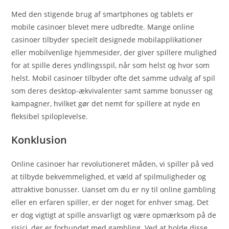
Med den stigende brug af smartphones og tablets er
mobile casinoer blevet mere udbredte. Mange online
casinoer tilbyder specielt designede mobilapplikationer
eller mobilvenlige hjemmesider, der giver spillere mulighed
for at spille deres yndlingsspil, når som helst og hvor som
helst. Mobil casinoer tilbyder ofte det samme udvalg af spil
som deres desktop-ækvivalenter samt samme bonusser og
kampagner, hvilket gør det nemt for spillere at nyde en
fleksibel spiloplevelse.
Konklusion
Online casinoer har revolutioneret måden, vi spiller på ved
at tilbyde bekvemmelighed, et væld af spilmuligheder og
attraktive bonusser. Uanset om du er ny til online gambling
eller en erfaren spiller, er der noget for enhver smag. Det
er dog vigtigt at spille ansvarligt og være opmærksom på de
risici, der er forbundet med gambling. Ved at holde disse