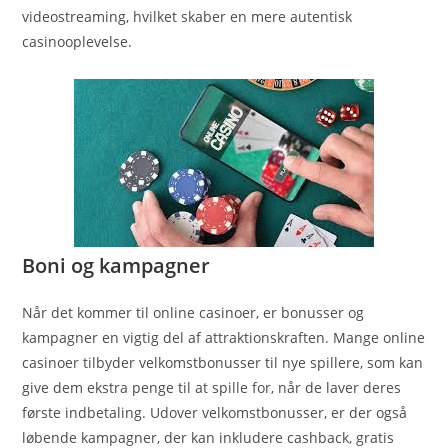
videostreaming, hvilket skaber en mere autentisk
casinooplevelse.
Boni og kampagner
Når det kommer til online casinoer, er bonusser og
kampagner en vigtig del af attraktionskraften. Mange online
casinoer tilbyder velkomstbonusser til nye spillere, som kan
give dem ekstra penge til at spille for, når de laver deres
første indbetaling. Udover velkomstbonusser, er der også
løbende kampagner, der kan inkludere cashback, gratis