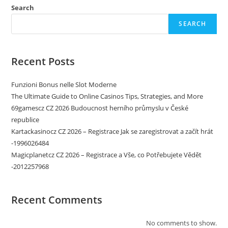
Search
SEARCH
Recent Posts
Funzioni Bonus nelle Slot Moderne
The Ultimate Guide to Online Casinos Tips, Strategies, and More
69gamescz CZ 2026 Budoucnost herního průmyslu v České
republice
Kartackasinocz CZ 2026 – Registrace Jak se zaregistrovat a začít hrát
-1996026484
Magicplanetcz CZ 2026 – Registrace a Vše, co Potřebujete Vědět
-2012257968
Recent Comments
No comments to show.