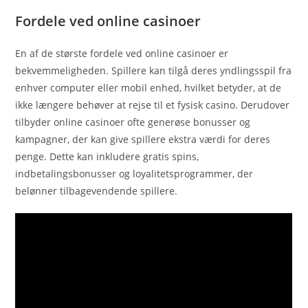
Fordele ved online casinoer
En af de største fordele ved online casinoer er
bekvemmeligheden. Spillere kan tilgå deres yndlingsspil fra
enhver computer eller mobil enhed, hvilket betyder, at de
ikke længere behøver at rejse til et fysisk casino. Derudover
tilbyder online casinoer ofte generøse bonusser og
kampagner, der kan give spillere ekstra værdi for deres
penge. Dette kan inkludere gratis spins,
indbetalingsbonusser og loyalitetsprogrammer, der
belønner tilbagevendende spillere.