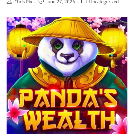
Chris Pix
June 27, 2026
Uncategorized