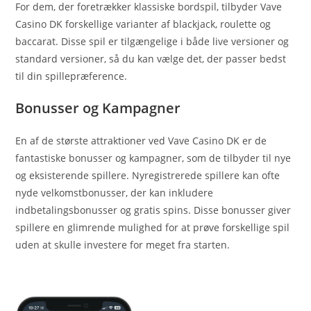
For dem, der foretrækker klassiske bordspil, tilbyder Vave
Casino DK forskellige varianter af blackjack, roulette og
baccarat. Disse spil er tilgængelige i både live versioner og
standard versioner, så du kan vælge det, der passer bedst
til din spillepræference.
Bonusser og Kampagner
En af de største attraktioner ved Vave Casino DK er de
fantastiske bonusser og kampagner, som de tilbyder til nye
og eksisterende spillere. Nyregistrerede spillere kan ofte
nyde velkomstbonusser, der kan inkludere
indbetalingsbonusser og gratis spins. Disse bonusser giver
spillere en glimrende mulighed for at prøve forskellige spil
uden at skulle investere for meget fra starten.