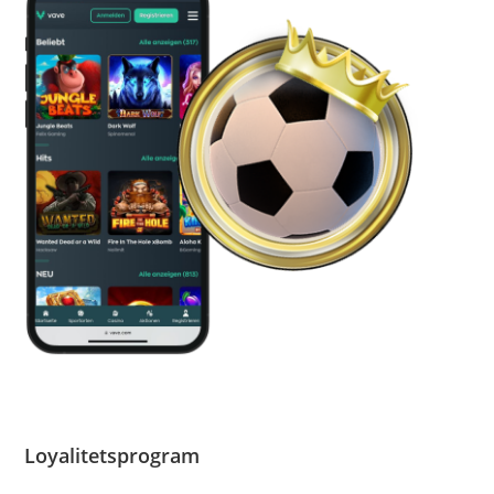
Loyalitetsprogram