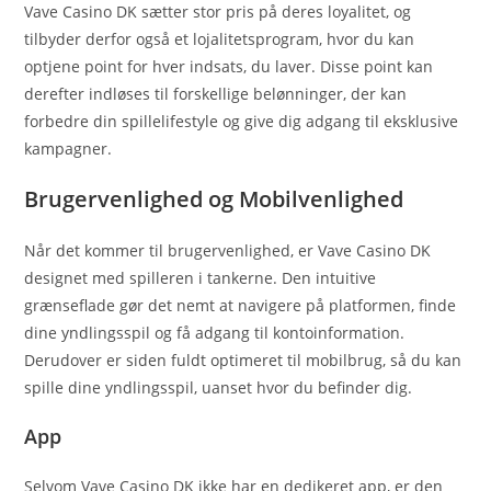
Vave Casino DK sætter stor pris på deres loyalitet, og
tilbyder derfor også et lojalitetsprogram, hvor du kan
optjene point for hver indsats, du laver. Disse point kan
derefter indløses til forskellige belønninger, der kan
forbedre din spillelifestyle og give dig adgang til eksklusive
kampagner.
Brugervenlighed og Mobilvenlighed
Når det kommer til brugervenlighed, er Vave Casino DK
designet med spilleren i tankerne. Den intuitive
grænseflade gør det nemt at navigere på platformen, finde
dine yndlingsspil og få adgang til kontoinformation.
Derudover er siden fuldt optimeret til mobilbrug, så du kan
spille dine yndlingsspil, uanset hvor du befinder dig.
App
Selvom Vave Casino DK ikke har en dedikeret app, er den