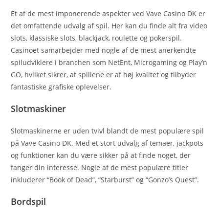
Et af de mest imponerende aspekter ved Vave Casino DK er
det omfattende udvalg af spil. Her kan du finde alt fra video
slots, klassiske slots, blackjack, roulette og pokerspil.
Casinoet samarbejder med nogle af de mest anerkendte
spiludviklere i branchen som NetEnt, Microgaming og Play’n
GO, hvilket sikrer, at spillene er af høj kvalitet og tilbyder
fantastiske grafiske oplevelser.
Slotmaskiner
Slotmaskinerne er uden tvivl blandt de mest populære spil
på Vave Casino DK. Med et stort udvalg af temaer, jackpots
og funktioner kan du være sikker på at finde noget, der
fanger din interesse. Nogle af de mest populære titler
inkluderer “Book of Dead”, “Starburst” og “Gonzo’s Quest”.
Bordspil