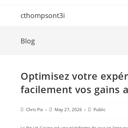
cthompsont3i
Blog
Optimisez votre expér
facilement vos gains 
Chris Pix
May 27, 2026
Public
Le Pin Up Casino est une plateforme de jeux en ligne q