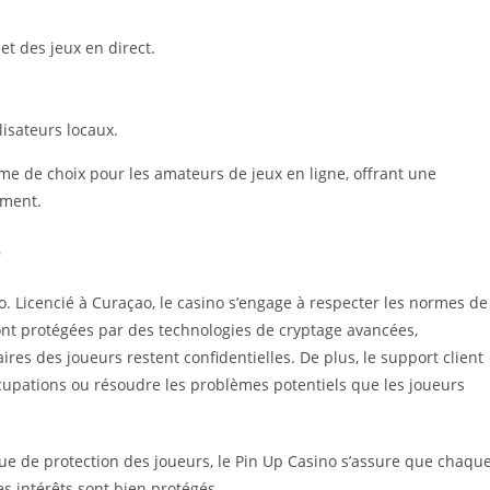
et des jeux en direct.
lisateurs locaux.
me de choix pour les amateurs de jeux en ligne, offrant une
ement.
o
o. Licencié à Curaçao, le casino s’engage à respecter les normes de
 sont protégées par des technologies de cryptage avancées,
res des joueurs restent confidentielles. De plus, le support client
upations ou résoudre les problèmes potentiels que les joueurs
que de protection des joueurs, le Pin Up Casino s’assure que chaqu
es intérêts sont bien protégés.