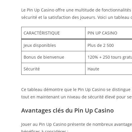
Le Pin Up Casino offre une multitude de fonctionnalités 
sécurité et la satisfaction des joueurs. Voici un tableau 
CARACTÉRISTIQUE
PIN UP CASINO
Jeux disponibles
Plus de 2 500
Bonus de bienvenue
120% + 250 tours gratu
Sécurité
Haute
Ce tableau démontre que le Pin Up Casino se distingue pa
tout en maintenant un niveau de sécurité élevé pour ses
Avantages clés du Pin Up Casino
Jouer au Pin Up Casino présente de nombreux avantages
bénéfices à considérer :