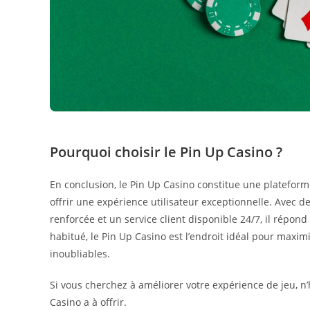
Pourquoi choisir le Pin Up Casino ?
En conclusion, le Pin Up Casino constitue une platefor
offrir une expérience utilisateur exceptionnelle. Avec d
renforcée et un service client disponible 24/7, il répo
habitué, le Pin Up Casino est l’endroit idéal pour maxi
inoubliables.
Si vous cherchez à améliorer votre expérience de jeu, n’
Casino a à offrir.