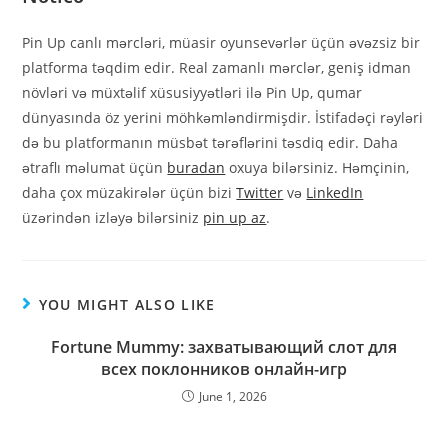
Pin Up canlı mərcləri, müasir oyunsevərlər üçün əvəzsiz bir
platforma təqdim edir. Real zamanlı mərclər, geniş idman
növləri və müxtəlif xüsusiyyətləri ilə Pin Up, qumar
dünyasında öz yerini möhkəmləndirmişdir. İstifadəçi rəyləri
də bu platformanın müsbət tərəflərini təsdiq edir. Daha
ətraflı məlumat üçün
buradan
oxuya bilərsiniz. Həmçinin,
daha çox müzakirələr üçün bizi
Twitter
və
LinkedIn
üzərindən izləyə bilərsiniz
pin up az
.
YOU MIGHT ALSO LIKE
Fortune Mummy: захватывающий слот для
всех поклонников онлайн-игр
June 1, 2026