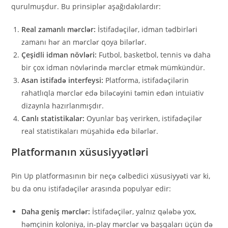
qurulmuşdur. Bu prinsiplər aşağıdakılardır:
Real zamanlı mərclər:
İstifadəçilər, idman tədbirləri
zamanı hər an mərclər qoya bilərlər.
Çeşidli idman növləri:
Futbol, basketbol, tennis və daha
bir çox idman növlərində mərclər etmək mümkündür.
Asan istifadə interfeysi:
Platforma, istifadəçilərin
rahatlıqla mərclər edə biləcəyini təmin edən intuiativ
dizaynla hazırlanmışdır.
Canlı statistikalar:
Oyunlar baş verirken, istifadəçilər
real statistikaları müşahidə edə bilərlər.
Platformanın xüsusiyyətləri
Pin Up platformasının bir neçə cəlbedici xüsusiyyəti var ki,
bu da onu istifadəçilər arasında populyar edir:
Daha geniş mərclər:
İstifadəçilər, yalnız qələbə yox,
həmçinin koloniya, in-play mərclər və başqaları üçün də