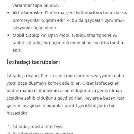
variantlar tapa bilərlər.
Aktiv bonuslar:
Platforma, yeni istifadəçilərə bonuslar və
promosyonlar təqdim edir ki, bu da qaydaları öyrənmək
istəyənlər üçün əladır.
Mobil tətbiq:
Pin Up’ın mobil tətbiqi, smartphone və
tablet istifadəçiləri üçün mükəmməl bir təcrübə təqdim
edir.
İstifadəçi təcrübələri
İstifadəçi rəyləri, Pin Up canlı mərclərinin keyfiyyətini daha
yaxşı başa düşməyə kömək edə bilər. Əksər istifadəçilər,
platformanın istifadəsinin asan olduğunu və geniş idman
çeşidinə sahib olduğunu qeyd edirlər. Rəylərdə bəzən rast
gəlinən aşağıdakı məqamlar pozitif geridönüşlərin bir
hissəsidir:
İstifadəçi dostu interfeys.
Rekabetçi mərcləmə imkanları.