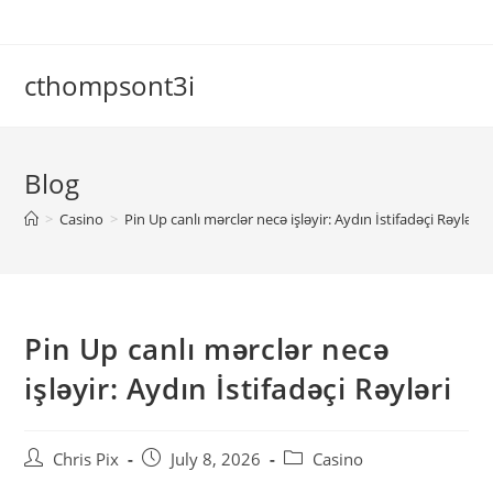
cthompsont3i
Blog
>
Casino
>
Pin Up canlı mərclər necə işləyir: Aydın İstifadəçi Rəyləri
Pin Up canlı mərclər necə
işləyir: Aydın İstifadəçi Rəyləri
Chris Pix
July 8, 2026
Casino