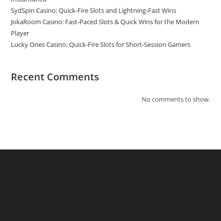
SydSpin Casino: Quick‑Fire Slots and Lightning‑Fast Wins
JokaRoom Casino: Fast‑Paced Slots & Quick Wins for the Modern
Player
Lucky Ones Casino: Quick‑Fire Slots for Short‑Session Gamers
Recent Comments
No comments to show.