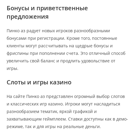
Бонусы и приветственные
предложения
Пинко аз радует новых игроков разнообразными
бонусами при регистрации. Кроме того, постоянные
клиенты могут рассчитывать на щедрые бонусы и
фриспины при пополнении счета. Это отличный способ
увеличить свой баланс и продлить удовольствие от
игры.
Слоты и игры казино
На сайте Пинко аз представлен огромный выбор слотов
и классических игр казино. Игроки могут насладиться
разнообразием тематик, яркой графикой и
захватывающим геймплеем. Ставки доступны как в демо-
режиме, так и для игры на реальные деньги.