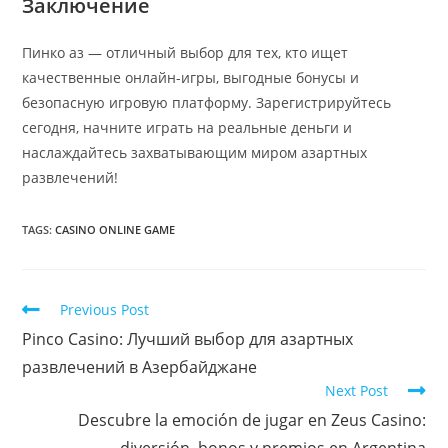
Заключение
Пинко аз — отличный выбор для тех, кто ищет
качественные онлайн-игры, выгодные бонусы и
безопасную игровую платформу. Зарегистрируйтесь
сегодня, начните играть на реальные деньги и
наслаждайтесь захватывающим миром азартных
развлечений!
TAGS:
CASINO ONLINE GAME
Previous Post
Pinco Casino: Лучший выбор для азартных
развлечений в Азербайджане
Next Post
Descubre la emoción de jugar en Zeus Casino:
diversión, bonos y premios en Argentina