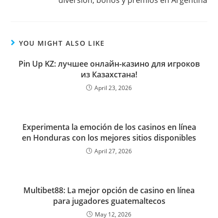
YOU MIGHT ALSO LIKE
Pin Up KZ: лучшее онлайн-казино для игроков
из Казахстана!
April 23, 2026
Experimenta la emoción de los casinos en línea
en Honduras con los mejores sitios disponibles
April 27, 2026
Multibet88: La mejor opción de casino en línea
para jugadores guatemaltecos
May 12, 2026