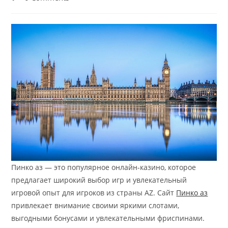
Пинко аз — это популярное онлайн-казино, которое
предлагает широкий выбор игр и увлекательный
игровой опыт для игроков из страны AZ. Сайт
Пинко аз
привлекает внимание своими яркими слотами,
выгодными бонусами и увлекательными фриспинами.