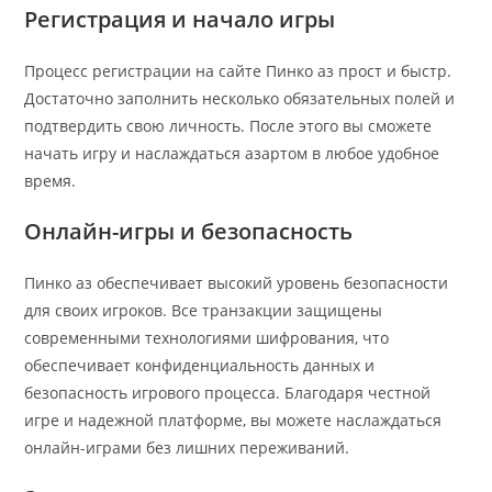
Регистрация и начало игры
Процесс регистрации на сайте Пинко аз прост и быстр.
Достаточно заполнить несколько обязательных полей и
подтвердить свою личность. После этого вы сможете
начать игру и наслаждаться азартом в любое удобное
время.
Онлайн-игры и безопасность
Пинко аз обеспечивает высокий уровень безопасности
для своих игроков. Все транзакции защищены
современными технологиями шифрования, что
обеспечивает конфиденциальность данных и
безопасность игрового процесса. Благодаря честной
игре и надежной платформе, вы можете наслаждаться
онлайн-играми без лишних переживаний.