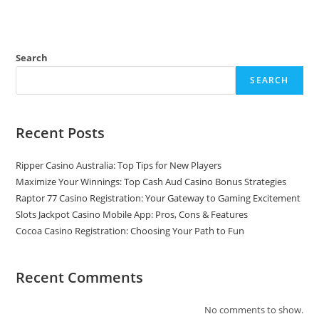
Search
SEARCH
Recent Posts
Ripper Casino Australia: Top Tips for New Players
Maximize Your Winnings: Top Cash Aud Casino Bonus Strategies
Raptor 77 Casino Registration: Your Gateway to Gaming Excitement
Slots Jackpot Casino Mobile App: Pros, Cons & Features
Cocoa Casino Registration: Choosing Your Path to Fun
Recent Comments
No comments to show.