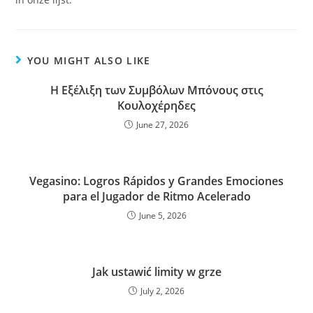
YOU MIGHT ALSO LIKE
Η Εξέλιξη των Συμβόλων Μπόνους στις
Κουλοχέρηδες
June 27, 2026
Vegasino: Logros Rápidos y Grandes Emociones
para el Jugador de Ritmo Acelerado
June 5, 2026
Jak ustawić limity w grze
July 2, 2026