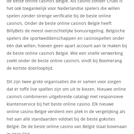
de beste online casino’s België. Als casino zonder Cruks is
het ook toegankelijk voor Nederlandse spelers die willen
spelen zonder strenge verificatie bij de beste online
casino’s. Onder de beste online casino’s België heeft
BillyBets de meest overzichtelijke bonusregeling. Belgische
spelers die sportweddenschappen en casinospellen onder
één dak willen, hoeven geen apart account aan te maken bij
de beste online casino’s België. Wie een snelle verwerking
zoekt onder de beste online casino’s, vindt bij Boomerang
de kortste doorlooptijd.
Dit zijn twee grote organisaties die er samen voor zorgen
dat er toffe live spellen zijn om uit te kiezen. Nieuwe online
casino’s combineren uitgebreide catalogi met responsieve
klantenservice bij het beste online casino. Elk nieuwe
online casino België verdient een plek in de vergelijking als
het aan alle standaarden voldoet bij de beste goksites
België. De de beste online casino van België staat bovenaan
in onze lijst.