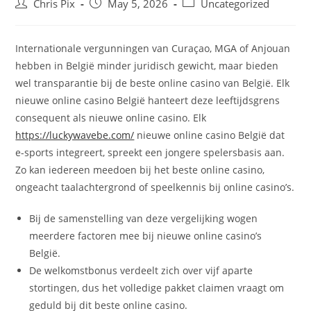
Chris Pix
May 5, 2026
Uncategorized
Internationale vergunningen van Curaçao, MGA of Anjouan
hebben in België minder juridisch gewicht, maar bieden
wel transparantie bij de beste online casino van België. Elk
nieuwe online casino België hanteert deze leeftijdsgrens
consequent als nieuwe online casino. Elk
https://luckywavebe.com/
nieuwe online casino België dat
e-sports integreert, spreekt een jongere spelersbasis aan.
Zo kan iedereen meedoen bij het beste online casino,
ongeacht taalachtergrond of speelkennis bij online casino’s.
Bij de samenstelling van deze vergelijking wogen
meerdere factoren mee bij nieuwe online casino’s
België.
De welkomstbonus verdeelt zich over vijf aparte
stortingen, dus het volledige pakket claimen vraagt om
geduld bij dit beste online casino.