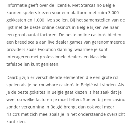
informatie geeft over de licentie. Met Starcasino België
kunnen spelers kiezen voor een platform met ruim 3.000
gokkasten en 1.000 live spellen. Bij het samenstellen van de
lijst met de beste online casino’s in België kijken we naar
een groot aantal factoren. De beste online casino’s bieden
een breed scala aan live dealer games van gerenommeerde
providers zoals Evolution Gaming, waarmee je kunt
interageren met professionele dealers en klassieke
tafelspellen kunt genieten.
Daarbij zijn er verschillende elementen die een grote rol
spelen als je betrouwbare casino’s in België wilt vinden. Als
je de beste goksites in België gaat kiezen is het zaak dat je
weet op welke factoren je moet letten. Spelen bij een casino
zonder vergunning in België brengt dan ook veel meer
risico’s met zich mee, zoals je in het onderstaande overzicht
kunt zien.