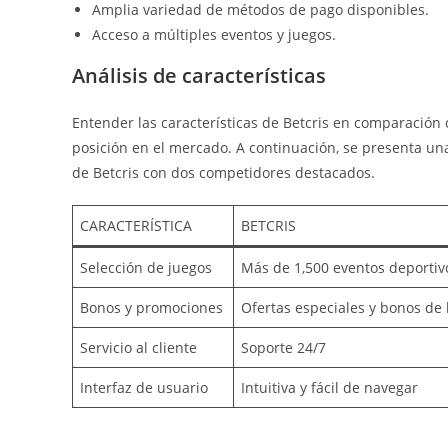
Amplia variedad de métodos de pago disponibles.
Acceso a múltiples eventos y juegos.
Análisis de características
Entender las características de Betcris en comparación 
posición en el mercado. A continuación, se presenta un
de Betcris con dos competidores destacados.
CARACTERÍSTICA
BETCRIS
Selección de juegos
Más de 1,500 eventos deportiv
Bonos y promociones
Ofertas especiales y bonos de
Servicio al cliente
Soporte 24/7
Interfaz de usuario
Intuitiva y fácil de navegar