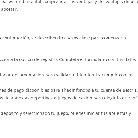
ínea, es fundamental comprender las ventajas y desventajas de usa
 apostar.
 A continuación, se describen los pasos clave para comenzar a
lecciona la opción de registro. Completa el formulario con tus datos
ionar documentación para validar tu identidad y cumplir con las
nes de pago disponibles para añadir fondos a tu cuenta de Betcris.
as de apuestas deportivas o juegos de casino para elegir lo que má
depósito y seleccionado tu juego, puedes iniciar tus apuestas y