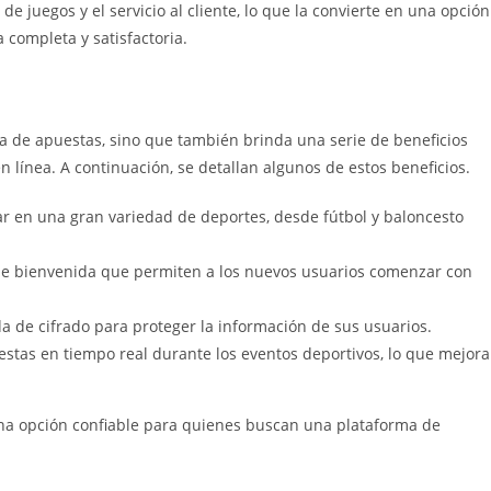
de juegos y el servicio al cliente, lo que la convierte en una opción
 completa y satisfactoria.
a de apuestas, sino que también brinda una serie de beneficios
 línea. A continuación, se detallan algunos de estos beneficios.
r en una gran variedad de deportes, desde fútbol y baloncesto
e bienvenida que permiten a los nuevos usuarios comenzar con
da de cifrado para proteger la información de sus usuarios.
stas en tiempo real durante los eventos deportivos, lo que mejora
una opción confiable para quienes buscan una plataforma de