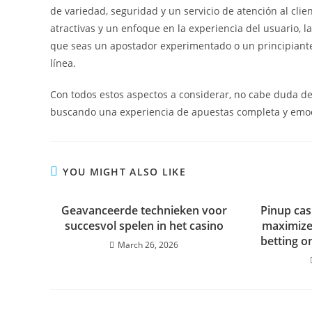
de variedad, seguridad y un servicio de atención al clie
atractivas y un enfoque en la experiencia del usuario, 
que seas un apostador experimentado o un principiante,
línea.
Con todos estos aspectos a considerar, no cabe duda de
buscando una experiencia de apuestas completa y emoci
YOU MIGHT ALSO LIKE
Geavanceerde technieken voor
Pinup cas
succesvol spelen in het casino
maximize
betting on
March 26, 2026