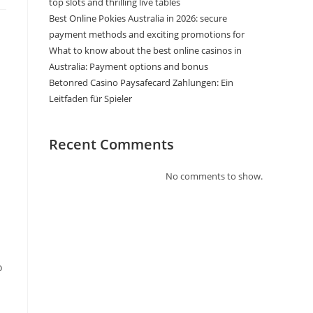
top slots and thrilling live tables
Best Online Pokies Australia in 2026: secure
payment methods and exciting promotions for
What to know about the best online casinos in
Australia: Payment options and bonus
Betonred Casino Paysafecard Zahlungen: Ein
Leitfaden für Spieler
Recent Comments
No comments to show.
o