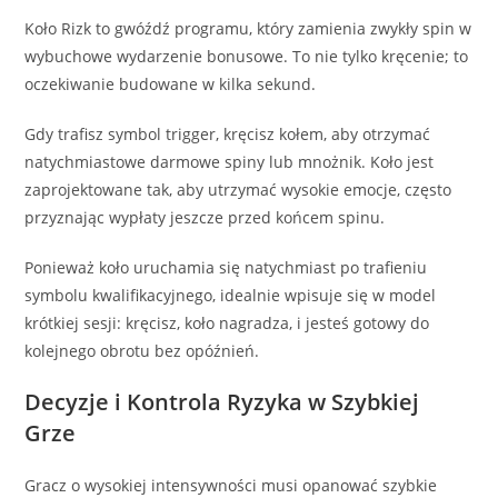
Koło Rizk to gwóźdź programu, który zamienia zwykły spin w
wybuchowe wydarzenie bonusowe. To nie tylko kręcenie; to
oczekiwanie budowane w kilka sekund.
Gdy trafisz symbol trigger, kręcisz kołem, aby otrzymać
natychmiastowe darmowe spiny lub mnożnik. Koło jest
zaprojektowane tak, aby utrzymać wysokie emocje, często
przyznając wypłaty jeszcze przed końcem spinu.
Ponieważ koło uruchamia się natychmiast po trafieniu
symbolu kwalifikacyjnego, idealnie wpisuje się w model
krótkiej sesji: kręcisz, koło nagradza, i jesteś gotowy do
kolejnego obrotu bez opóźnień.
Decyzje i Kontrola Ryzyka w Szybkiej
Grze
Gracz o wysokiej intensywności musi opanować szybkie