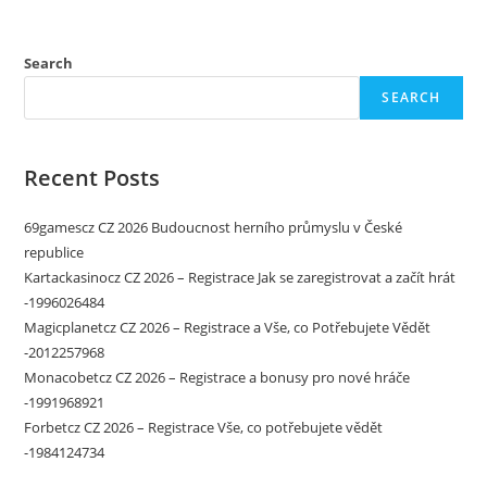
Search
SEARCH
Recent Posts
69gamescz CZ 2026 Budoucnost herního průmyslu v České
republice
Kartackasinocz CZ 2026 – Registrace Jak se zaregistrovat a začít hrát
-1996026484
Magicplanetcz CZ 2026 – Registrace a Vše, co Potřebujete Vědět
-2012257968
Monacobetcz CZ 2026 – Registrace a bonusy pro nové hráče
-1991968921
Forbetcz CZ 2026 – Registrace Vše, co potřebujete vědět
-1984124734