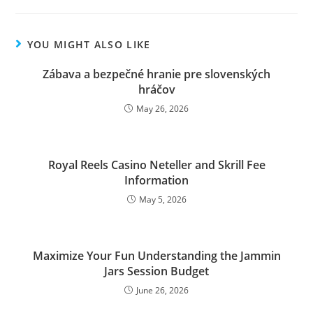
YOU MIGHT ALSO LIKE
Zábava a bezpečné hranie pre slovenských
hráčov
May 26, 2026
Royal Reels Casino Neteller and Skrill Fee
Information
May 5, 2026
Maximize Your Fun Understanding the Jammin
Jars Session Budget
June 26, 2026