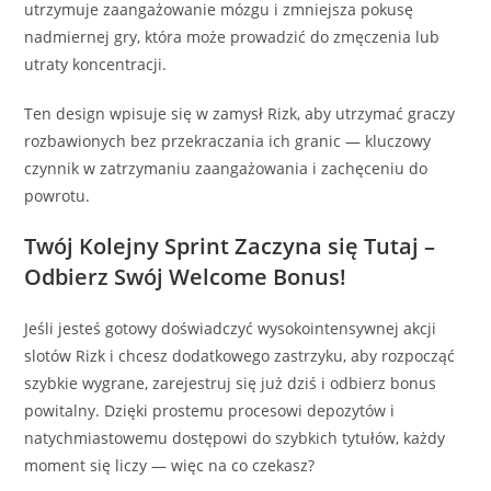
utrzymuje zaangażowanie mózgu i zmniejsza pokusę
nadmiernej gry, która może prowadzić do zmęczenia lub
utraty koncentracji.
Ten design wpisuje się w zamysł Rizk, aby utrzymać graczy
rozbawionych bez przekraczania ich granic — kluczowy
czynnik w zatrzymaniu zaangażowania i zachęceniu do
powrotu.
Twój Kolejny Sprint Zaczyna się Tutaj –
Odbierz Swój Welcome Bonus!
Jeśli jesteś gotowy doświadczyć wysokointensywnej akcji
slotów Rizk i chcesz dodatkowego zastrzyku, aby rozpocząć
szybkie wygrane, zarejestruj się już dziś i odbierz bonus
powitalny. Dzięki prostemu procesowi depozytów i
natychmiastowemu dostępowi do szybkich tytułów, każdy
moment się liczy — więc na co czekasz?