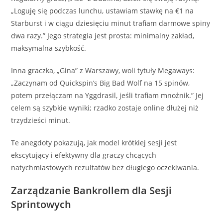
„Loguję się podczas lunchu, ustawiam stawkę na €1 na
Starburst i w ciągu dziesięciu minut trafiam darmowe spiny
dwa razy.” Jego strategia jest prosta: minimalny zakład,
maksymalna szybkość.
Inna graczka, „Gina” z Warszawy, woli tytuły Megaways:
„Zaczynam od Quickspin’s Big Bad Wolf na 15 spinów,
potem przełączam na Yggdrasil, jeśli trafiam mnożnik.” Jej
celem są szybkie wyniki; rzadko zostaje online dłużej niż
trzydzieści minut.
Te anegdoty pokazują, jak model krótkiej sesji jest
ekscytujący i efektywny dla graczy chcących
natychmiastowych rezultatów bez długiego oczekiwania.
Zarządzanie Bankrollem dla Sesji
Sprintowych