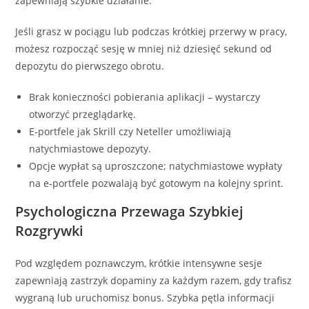
zapewniają szybkie działanie.
Jeśli grasz w pociągu lub podczas krótkiej przerwy w pracy,
możesz rozpocząć sesję w mniej niż dziesięć sekund od
depozytu do pierwszego obrotu.
Brak konieczności pobierania aplikacji – wystarczy
otworzyć przeglądarkę.
E‑portfele jak Skrill czy Neteller umożliwiają
natychmiastowe depozyty.
Opcje wypłat są uproszczone; natychmiastowe wypłaty
na e‑portfele pozwalają być gotowym na kolejny sprint.
Psychologiczna Przewaga Szybkiej
Rozgrywki
Pod względem poznawczym, krótkie intensywne sesje
zapewniają zastrzyk dopaminy za każdym razem, gdy trafisz
wygraną lub uruchomisz bonus. Szybka pętla informacji