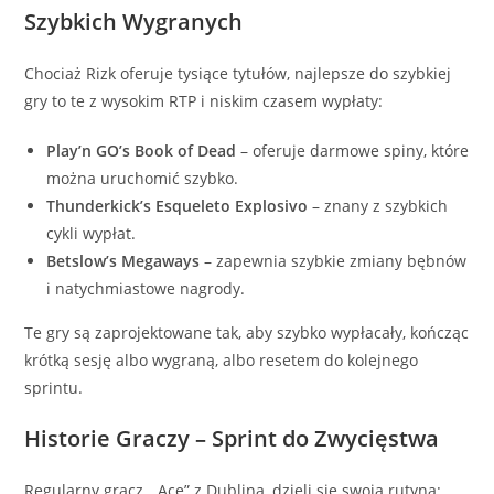
Szybkich Wygranych
Chociaż Rizk oferuje tysiące tytułów, najlepsze do szybkiej
gry to te z wysokim RTP i niskim czasem wypłaty:
Play’n GO’s Book of Dead
– oferuje darmowe spiny, które
można uruchomić szybko.
Thunderkick’s Esqueleto Explosivo
– znany z szybkich
cykli wypłat.
Betslow’s Megaways
– zapewnia szybkie zmiany bębnów
i natychmiastowe nagrody.
Te gry są zaprojektowane tak, aby szybko wypłacały, kończąc
krótką sesję albo wygraną, albo resetem do kolejnego
sprintu.
Historie Graczy – Sprint do Zwycięstwa
Regularny gracz, „Ace” z Dublina, dzieli się swoją rutyną: