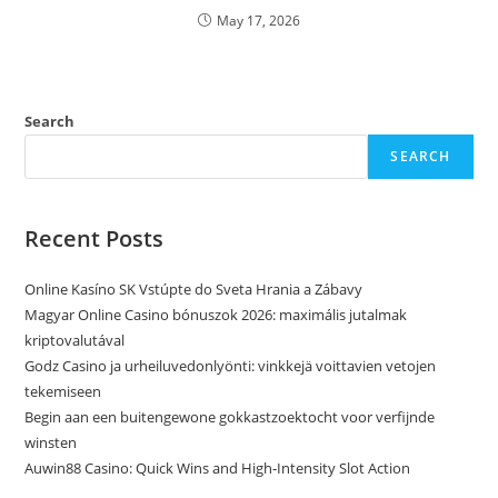
May 17, 2026
Search
SEARCH
Recent Posts
Online Kasíno SK Vstúpte do Sveta Hrania a Zábavy
Magyar Online Casino bónuszok 2026: maximális jutalmak
kriptovalutával
Godz Casino ja urheiluvedonlyönti: vinkkejä voittavien vetojen
tekemiseen
Begin aan een buitengewone gokkastzoektocht voor verfijnde
winsten
Auwin88 Casino: Quick Wins and High‑Intensity Slot Action