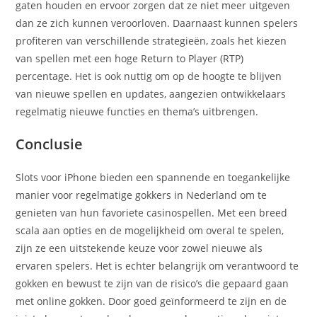
gaten houden en ervoor zorgen dat ze niet meer uitgeven
dan ze zich kunnen veroorloven. Daarnaast kunnen spelers
profiteren van verschillende strategieën, zoals het kiezen
van spellen met een hoge Return to Player (RTP)
percentage. Het is ook nuttig om op de hoogte te blijven
van nieuwe spellen en updates, aangezien ontwikkelaars
regelmatig nieuwe functies en thema’s uitbrengen.
Conclusie
Slots voor iPhone bieden een spannende en toegankelijke
manier voor regelmatige gokkers in Nederland om te
genieten van hun favoriete casinospellen. Met een breed
scala aan opties en de mogelijkheid om overal te spelen,
zijn ze een uitstekende keuze voor zowel nieuwe als
ervaren spelers. Het is echter belangrijk om verantwoord te
gokken en bewust te zijn van de risico’s die gepaard gaan
met online gokken. Door goed geïnformeerd te zijn en de