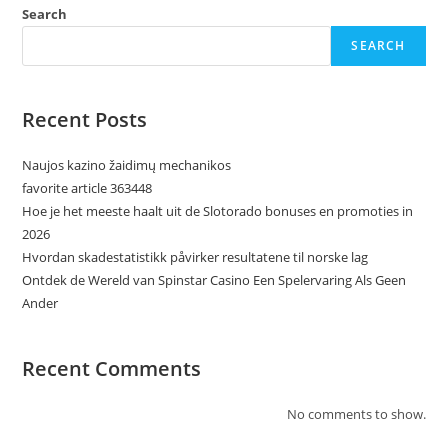
Search
SEARCH
Recent Posts
Naujos kazino žaidimų mechanikos
favorite article 363448
Hoe je het meeste haalt uit de Slotorado bonuses en promoties in
2026
Hvordan skadestatistikk påvirker resultatene til norske lag
Ontdek de Wereld van Spinstar Casino Een Spelervaring Als Geen
Ander
Recent Comments
No comments to show.