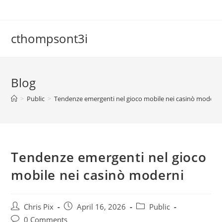
cthompsont3i
Blog
>
Public
>
Tendenze emergenti nel gioco mobile nei casinò moderni
Tendenze emergenti nel gioco
mobile nei casinò moderni
Chris Pix
April 16, 2026
Public
0 Comments