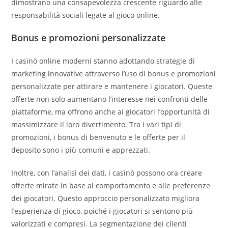
dimostrano una consapevolezza crescente riguardo alle
responsabilità sociali legate al gioco online.
Bonus e promozioni personalizzate
I casinò online moderni stanno adottando strategie di
marketing innovative attraverso l’uso di bonus e promozioni
personalizzate per attirare e mantenere i giocatori. Queste
offerte non solo aumentano l’interesse nei confronti delle
piattaforme, ma offrono anche ai giocatori l’opportunità di
massimizzare il loro divertimento. Tra i vari tipi di
promozioni, i bonus di benvenuto e le offerte per il
deposito sono i più comuni e apprezzati.
Inoltre, con l’analisi dei dati, i casinò possono ora creare
offerte mirate in base al comportamento e alle preferenze
dei giocatori. Questo approccio personalizzato migliora
l’esperienza di gioco, poiché i giocatori si sentono più
valorizzati e compresi. La segmentazione dei clienti