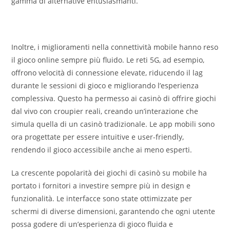
gamma di alternative entusiasmanti.
Inoltre, i miglioramenti nella connettività mobile hanno reso
il gioco online sempre più fluido. Le reti 5G, ad esempio,
offrono velocità di connessione elevate, riducendo il lag
durante le sessioni di gioco e migliorando l’esperienza
complessiva. Questo ha permesso ai casinò di offrire giochi
dal vivo con croupier reali, creando un’interazione che
simula quella di un casinò tradizionale. Le app mobili sono
ora progettate per essere intuitive e user-friendly,
rendendo il gioco accessibile anche ai meno esperti.
La crescente popolarità dei giochi di casinò su mobile ha
portato i fornitori a investire sempre più in design e
funzionalità. Le interfacce sono state ottimizzate per
schermi di diverse dimensioni, garantendo che ogni utente
possa godere di un’esperienza di gioco fluida e