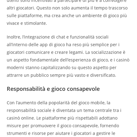
utenti sono incentivati a partecipare di più e a coinvolgere
altri giocatori. Questo non solo aumenta il tempo trascorso
sulle piattaforme, ma crea anche un ambiente di gioco più
vivace e stimolante.
Inoltre, l’integrazione di chat e funzionalità sociali
all’interno delle app di gioco ha reso più semplice per i
giocatori comunicare e creare legami. La socializzazione è
un aspetto fondamentale dell’esperienza di gioco, e i casinò
moderni stanno capitalizzando su questo aspetto per
attrarre un pubblico sempre più vasto e diversificato.
Responsabilità e gioco consapevole
Con l’aumento della popolarità del gioco mobile, la
responsabilità sociale è diventata un tema centrale tra i
casinò online. Le piattaforme più rispettabili adottano
misure per promuovere il gioco consapevole, fornendo
strumenti e risorse per aiutare i giocatori a gestire le