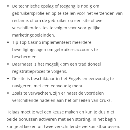
De technische opslag of toegang is nodig om
gebruikersprofielen op te stellen voor het verzenden van
reclame, of om de gebruiker op een site of over
verschillende sites te volgen voor soortgelijke
marketingdoeleinden.
Tip Top Casino implementeert meerdere
beveiligingslagen om gebruikersaccounts te
beschermen.
Daarnaast is het mogelijk om een traditioneel
registratieproces te volgens.
De site is beschikbaar in het Engels en eenvoudig te
navigeren, met een eenvoudig menu.
Zoals te verwachten, zijn er naast de voordelen
verschillende nadelen aan het omzeilen van Cruks.
Helaas moet je wel een keuze maken en kun je dus niet
beide bonussen activeren met een storting. In het begin
kun je al kiezen uit twee verschillende welkomstbonussen.