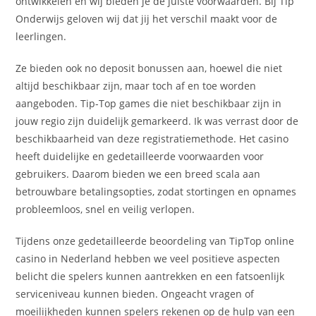
ontwikkelen en wij bieden je de juiste voorwaarden. Bij Tip
Onderwijs geloven wij dat jij het verschil maakt voor de
leerlingen.
Ze bieden ook no deposit bonussen aan, hoewel die niet
altijd beschikbaar zijn, maar toch af en toe worden
aangeboden. Tip-Top games die niet beschikbaar zijn in
jouw regio zijn duidelijk gemarkeerd. Ik was verrast door de
beschikbaarheid van deze registratiemethode. Het casino
heeft duidelijke en gedetailleerde voorwaarden voor
gebruikers. Daarom bieden we een breed scala aan
betrouwbare betalingsopties, zodat stortingen en opnames
probleemloos, snel en veilig verlopen.
Tijdens onze gedetailleerde beoordeling van TipTop online
casino in Nederland hebben we veel positieve aspecten
belicht die spelers kunnen aantrekken en een fatsoenlijk
serviceniveau kunnen bieden. Ongeacht vragen of
moeilijkheden kunnen spelers rekenen op de hulp van een