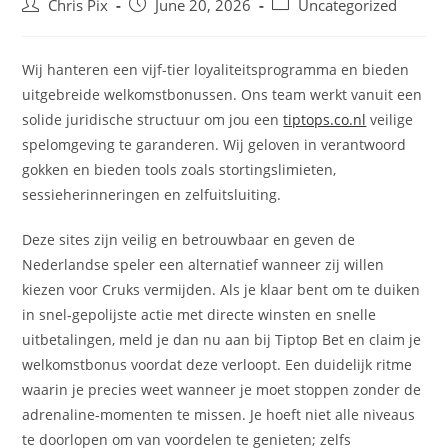
Chris Pix
June 20, 2026
Uncategorized
Wij hanteren een vijf-tier loyaliteitsprogramma en bieden
uitgebreide welkomstbonussen. Ons team werkt vanuit een
solide juridische structuur om jou een
tiptops.co.nl
veilige
spelomgeving te garanderen. Wij geloven in verantwoord
gokken en bieden tools zoals stortingslimieten,
sessieherinneringen en zelfuitsluiting.
Deze sites zijn veilig en betrouwbaar en geven de
Nederlandse speler een alternatief wanneer zij willen
kiezen voor Cruks vermijden. Als je klaar bent om te duiken
in snel‑gepolijste actie met directe winsten en snelle
uitbetalingen, meld je dan nu aan bij Tiptop Bet en claim je
welkomstbonus voordat deze verloopt. Een duidelijk ritme
waarin je precies weet wanneer je moet stoppen zonder de
adrenaline‑momenten te missen. Je hoeft niet alle niveaus
te doorlopen om van voordelen te genieten; zelfs