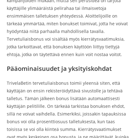
kampanjoiden mukaan, mutta sen perusidea on tarjota
käyttäjille ylimääräistä pelirahaa tai ilmaisvetoja
ensimmäisen talletuksen yhteydessä. Aloittelijoille on
tärkeää ymmärtää, miten bonukset toimivat, jotta he voivat
hyödyntää niitä parhaalla mahdollisella tavalla.
Tervetuliaisbonus voi sisältää myös kierrätysvaatimuksia,
jotka tarkoittavat, että bonuksen käyttöön liittyy tiettyjä
ehtoja, jotka on täytettävä ennen kuin voit nostaa voitot.
Pääominaisuudet ja yksityiskohdat
TrivelaBetin tervetuliaisbonus toimii yleensä siten, että
käyttäjän on ensin rekisteröidyttävä sivustolle ja tehtävä
talletus. Tämän jälkeen bonus lisätään automaattisesti
käyttäjän pelitilille. On tärkeää tarkistaa bonuksen ehdot,
sillä ne voivat vaihdella. Esimerkiksi, joissakin tapauksissa
bonus voi olla prosenttiosuus talletuksesta, kun taas
toisissa se voi olla kiinteä summa. Kierrätysvaatimukset
ovat myös keskeinen osa bonusta, ja ne määrittävät, kuinka