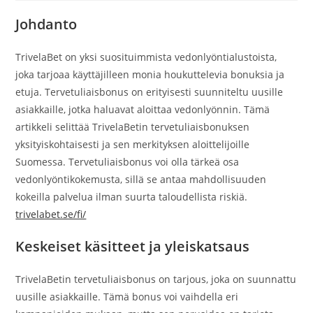
Johdanto
TrivelaBet on yksi suosituimmista vedonlyöntialustoista,
joka tarjoaa käyttäjilleen monia houkuttelevia bonuksia ja
etuja. Tervetuliaisbonus on erityisesti suunniteltu uusille
asiakkaille, jotka haluavat aloittaa vedonlyönnin. Tämä
artikkeli selittää TrivelaBetin tervetuliaisbonuksen
yksityiskohtaisesti ja sen merkityksen aloittelijoille
Suomessa. Tervetuliaisbonus voi olla tärkeä osa
vedonlyöntikokemusta, sillä se antaa mahdollisuuden
kokeilla palvelua ilman suurta taloudellista riskiä.
trivelabet.se/fi/
Keskeiset käsitteet ja yleiskatsaus
TrivelaBetin tervetuliaisbonus on tarjous, joka on suunnattu
uusille asiakkaille. Tämä bonus voi vaihdella eri