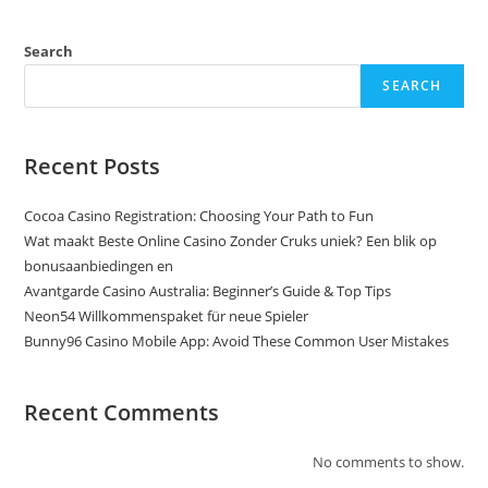
Search
SEARCH
Recent Posts
Cocoa Casino Registration: Choosing Your Path to Fun
Wat maakt Beste Online Casino Zonder Cruks uniek? Een blik op
bonusaanbiedingen en
Avantgarde Casino Australia: Beginner’s Guide & Top Tips
Neon54 Willkommenspaket für neue Spieler
Bunny96 Casino Mobile App: Avoid These Common User Mistakes
Recent Comments
No comments to show.