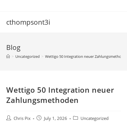
cthompsont3i
Blog
>
Uncategorized
>
Wettigo 50 Integration neuer Zahlungsmethode
Wettigo 50 Integration neuer
Zahlungsmethoden
Chris Pix
July 1, 2026
Uncategorized