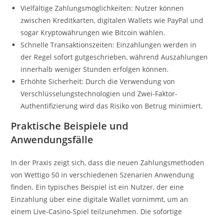
Vielfältige Zahlungsmöglichkeiten: Nutzer können
zwischen Kreditkarten, digitalen Wallets wie PayPal und
sogar Kryptowährungen wie Bitcoin wählen.
Schnelle Transaktionszeiten: Einzahlungen werden in
der Regel sofort gutgeschrieben, während Auszahlungen
innerhalb weniger Stunden erfolgen können.
Erhöhte Sicherheit: Durch die Verwendung von
Verschlüsselungstechnologien und Zwei-Faktor-
Authentifizierung wird das Risiko von Betrug minimiert.
Praktische Beispiele und
Anwendungsfälle
In der Praxis zeigt sich, dass die neuen Zahlungsmethoden
von Wettigo 50 in verschiedenen Szenarien Anwendung
finden. Ein typisches Beispiel ist ein Nutzer, der eine
Einzahlung über eine digitale Wallet vornimmt, um an
einem Live-Casino-Spiel teilzunehmen. Die sofortige